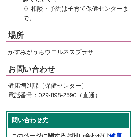
※ 相談・予約は子育て保健センターま
で。
場所
かすみがうらウエルネスプラザ
お問い合わせ
健康増進課（保健センター）
電話番号：029-898-2590（直通）
問い合わせ先
このページに関するお問い合わせは
健康