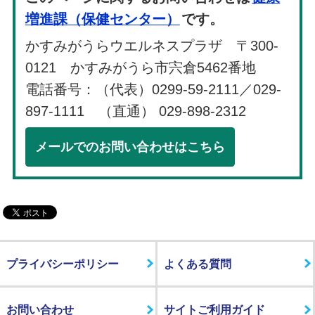
増進課（保健センター）
です。
かすみがうらウエルネスプラザ 〒300-
0121 かすみがうら市宍倉5462番地
電話番号：（代表）0299-59-2111／029-
897-1111 （直通） 029-898-2312
メールでのお問い合わせはこちら
プライバシーポリシー
よくある質問
お問い合わせ
サイトご利用ガイド