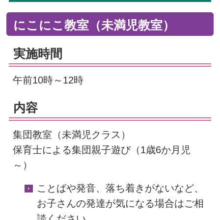
にこにこ教室（未満児教室）
実施時間
午前10時～12時
内容
集団教室（未満児クラス）
保育士による集団親子遊び（1歳6か月児
～）
ことばや発音、落ち着きがないなど、
お子さんの発達が気になる場合はご相
談ください。