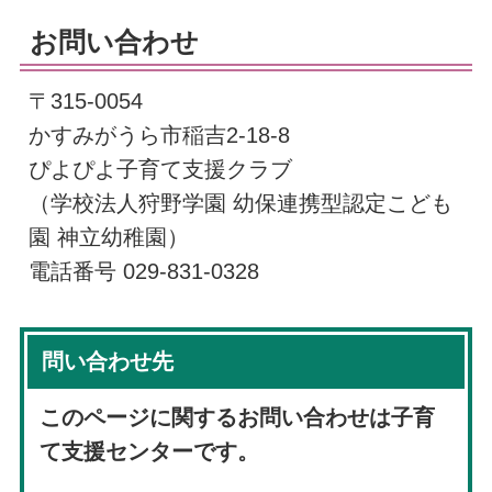
お問い合わせ
〒315-0054
かすみがうら市稲吉2-18-8
ぴよぴよ子育て支援クラブ
（学校法人狩野学園 幼保連携型認定こども
園 神立幼稚園）
電話番号 029-831-0328
問い合わせ先
このページに関するお問い合わせは子育
て支援センターです。