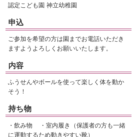
認定こども園 神立幼稚園
申込
ご参加を希望の方は園までお電話いただき
ますようよろしくお願いいたします。
内容
ふうせんやボールを使って楽しく体を動か
そう！
持ち物
・飲み物 ・室内履き（保護者の方も一緒
に運動するため動きやすい靴）