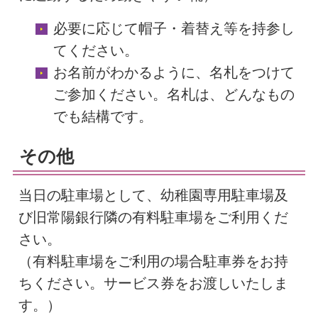
必要に応じて帽子・着替え等を持参し
てください。
お名前がわかるように、名札をつけて
ご参加ください。名札は、どんなもの
でも結構です。
その他
当日の駐車場として、幼稚園専用駐車場及
び旧常陽銀行隣の有料駐車場をご利用くだ
さい。
（有料駐車場をご利用の場合駐車券をお持
ちください。サービス券をお渡しいたしま
す。）