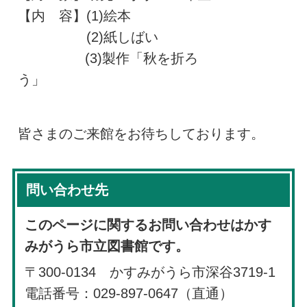
【内 容】(1)絵本
(2)紙しばい
(3)製作「秋を折ろ
う」
皆さまのご来館をお待ちしております。
問い合わせ先
このページに関するお問い合わせはかす
みがうら市立図書館です。
〒300-0134 かすみがうら市深谷3719-1
電話番号：029-897-0647（直通）