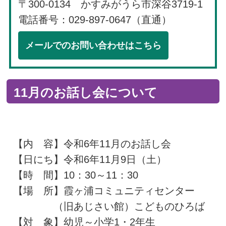
〒300-0134 かすみがうら市深谷3719-1
電話番号：029-897-0647（直通）
メールでのお問い合わせはこちら
11月のお話し会について
【内 容】令和6年11月のお話し会
【日にち】令和6年11月9日（土）
【時 間】10：30～11：30
【場 所】霞ヶ浦コミュニティセンター
（旧あじさい館）こどものひろば
【対 象】幼児～小学1・2年生