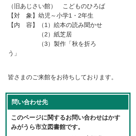
（旧あじさい館） こどものひろば
【対 象】幼児～小学1・2年生
【内 容】（1）絵本の読み聞かせ
（2）紙芝居
（3）製作「秋を折ろ
う」
皆さまのご来館をお待ちしております。
問い合わせ先
このページに関するお問い合わせはかす
みがうら市立図書館です。