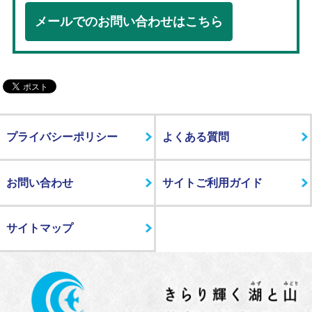
メールでのお問い合わせはこちら
プライバシーポリシー
よくある質問
お問い合わせ
サイトご利用ガイド
サイトマップ