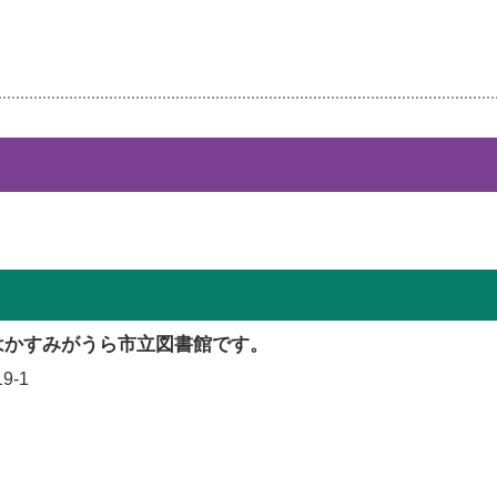
はかすみがうら市立図書館です。
9-1