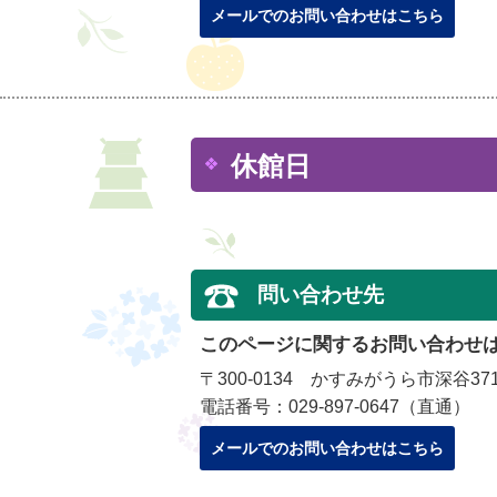
メールでのお問い合わせはこちら
休館日
問い合わせ先
このページに関するお問い合わせ
〒300-0134 かすみがうら市深谷371
電話番号：029-897-0647（直通）
メールでのお問い合わせはこちら