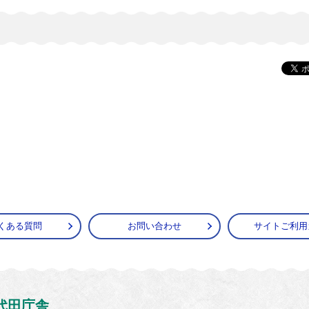
くある質問
お問い合わせ
サイトご利用
がうら市
代田庁舎