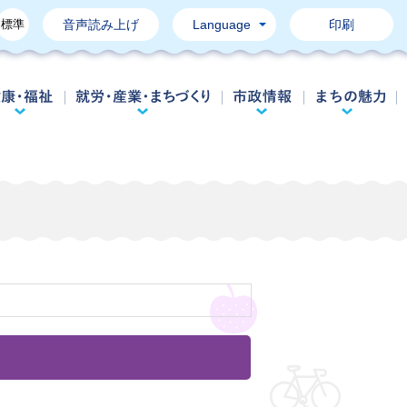
標準
音声読み上げ
Language
印刷
育て・教育
健康・福祉
就労・産業・まちづくり
市政情報