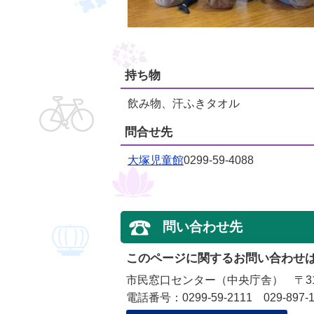
持ち物
飲み物、汗ふきタオル
問合せ先
大塚児童館
0299-59-4088
問い合わせ先
このページに関するお問い合わせ
市民窓口センター（中央庁舎） 〒315
電話番号：0299-59-2111 029-897-1