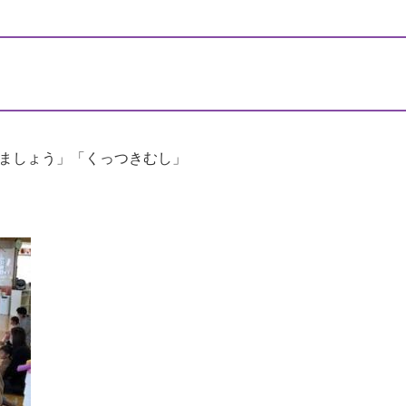
ましょう」「くっつきむし」