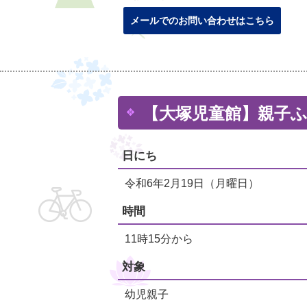
メールでのお問い合わせはこちら
【大塚児童館】親子
日にち
令和6年2月19日（月曜日）
時間
11時15分から
対象
幼児親子