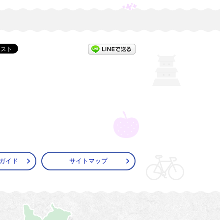
LINEで送る
ガイド
サイトマップ