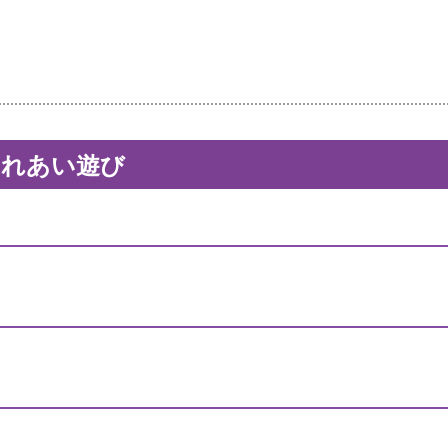
ふれあい遊び