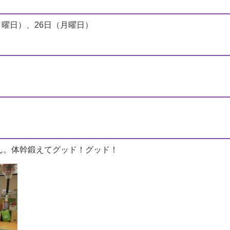
月曜日）、26日（月曜日）
ん。体幹鍛えてグッド！グッド！