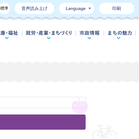
標準
音声読み上げ
Language
印刷
育て・教育
健康・福祉
就労・産業・まちづくり
市政情報