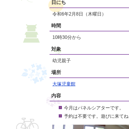
日にち
令和6年2月8日（木曜日）
時間
10時30分から
対象
幼児親子
場所
大塚児童館
内容
今月はパネルシアターです。
予約は不要です。遊びに来てね