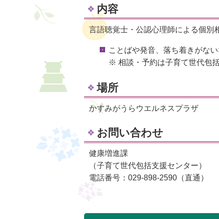
内容
言語聴覚士・公認心理師による個別
ことばや発音、落ち着きがない
※ 相談・予約は子育て世代包
場所
かすみがうらウエルネスプラザ
お問い合わせ
健康増進課
（子育て世代包括支援センター）
電話番号：029-898-2590（直通）