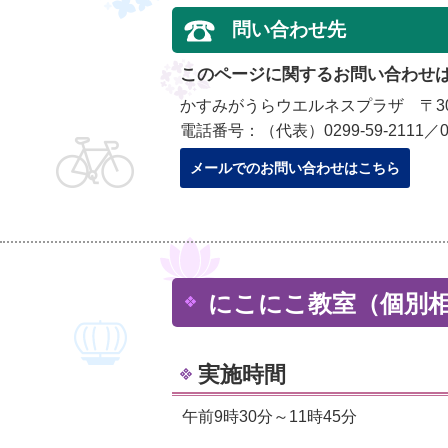
問い合わせ先
このページに関するお問い合わせ
かすみがうらウエルネスプラザ 〒300
電話番号：（代表）0299-59-2111／029
メールでのお問い合わせはこちら
にこにこ教室（個別
実施時間
午前9時30分～11時45分