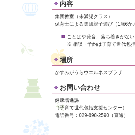
内容
集団教室（未満児クラス）
保育士による集団親子遊び（1歳6か
ことばや発音、落ち着きがない
※ 相談・予約は子育て世代包
場所
かすみがうらウエルネスプラザ
お問い合わせ
健康増進課
（子育て世代包括支援センター）
電話番号：029-898-2590（直通）