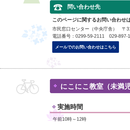
問い合わせ先
このページに関するお問い合わせ
市民窓口センター（中央庁舎） 〒315
電話番号：0299-59-2111 029-897-1
メールでのお問い合わせはこちら
にこにこ教室（未満
実施時間
午前10時～12時