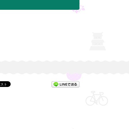
LINEで送る