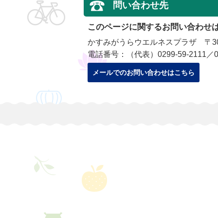
問い合わせ先
このページに関するお問い合わせ
かすみがうらウエルネスプラザ 〒300
電話番号：（代表）0299-59-2111／029
メールでのお問い合わせはこちら