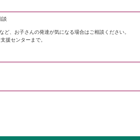
相談
など、お子さんの発達が気になる場合はご相談ください。
括支援センターまで。