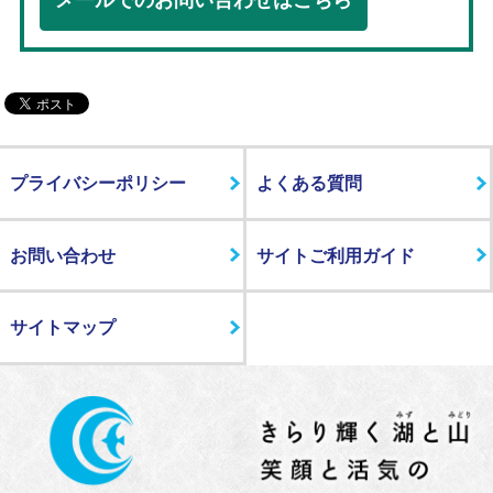
メールでのお問い合わせはこちら
プライバシーポリシー
よくある質問
お問い合わせ
サイトご利用ガイド
サイトマップ