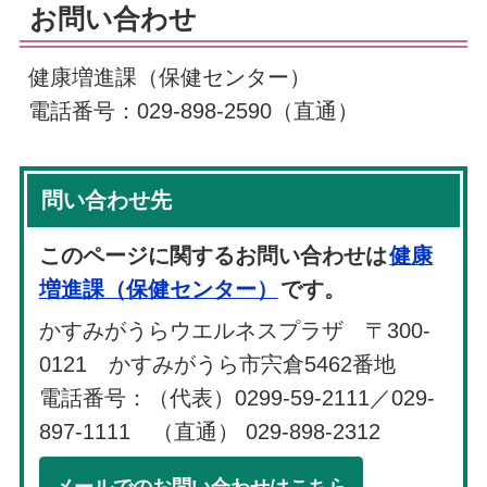
お問い合わせ
健康増進課（保健センター）
電話番号：029-898-2590（直通）
問い合わせ先
このページに関するお問い合わせは
健康
増進課（保健センター）
です。
かすみがうらウエルネスプラザ 〒300-
0121 かすみがうら市宍倉5462番地
電話番号：（代表）0299-59-2111／029-
897-1111 （直通） 029-898-2312