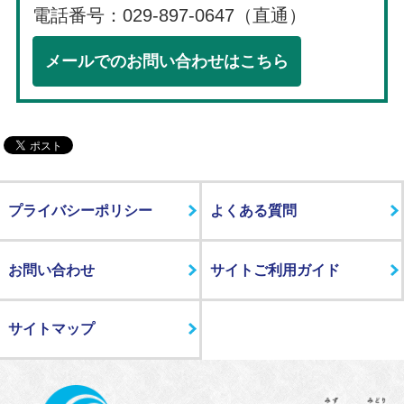
電話番号：029-897-0647（直通）
メールでのお問い合わせはこちら
プライバシーポリシー
よくある質問
お問い合わせ
サイトご利用ガイド
サイトマップ