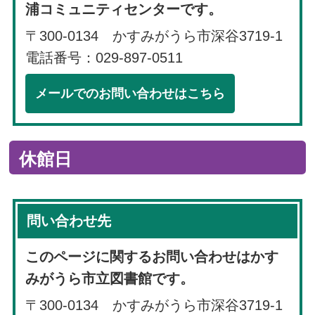
浦コミュニティセンターです。
〒300-0134 かすみがうら市深谷3719-1
電話番号：029-897-0511
メールでのお問い合わせはこちら
休館日
問い合わせ先
このページに関するお問い合わせはかす
みがうら市立図書館です。
〒300-0134 かすみがうら市深谷3719-1