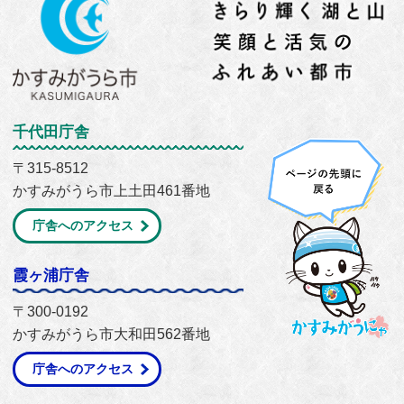
千代田庁舎
〒315-8512
かすみがうら市上土田461番地
庁舎へのアクセス
霞ヶ浦庁舎
〒300-0192
かすみがうら市大和田562番地
庁舎へのアクセス