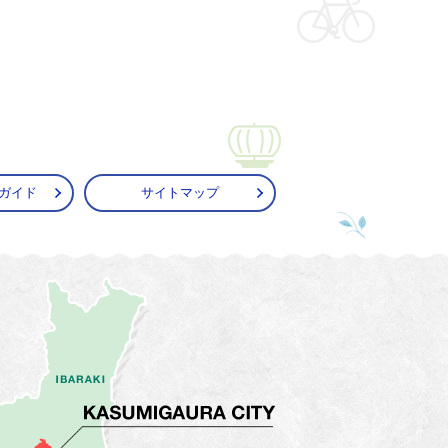
ガイド
サイトマップ