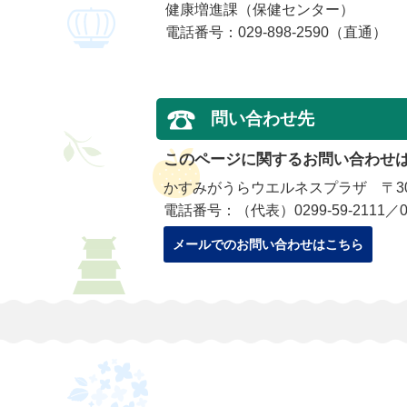
健康増進課（保健センター）
電話番号：029-898-2590（直通）
問い合わせ先
このページに関するお問い合わせ
かすみがうらウエルネスプラザ 〒300
電話番号：（代表）0299-59-2111／029
メールでのお問い合わせはこちら