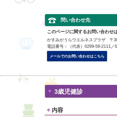
問い合わせ先
このページに関するお問い合わせ
かすみがうらウエルネスプラザ 〒300
電話番号：（代表）0299-59-2111／029
メールでのお問い合わせはこちら
3歳児健診
内容