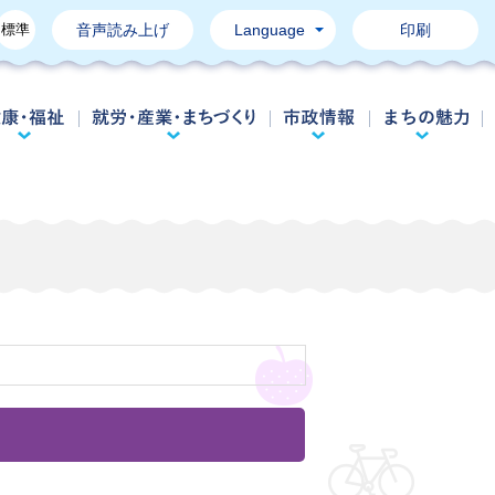
標準
音声読み上げ
Language
印刷
育て・教育
健康・福祉
就労・産業・まちづくり
市政情報