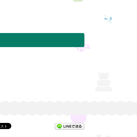
LINEで送る