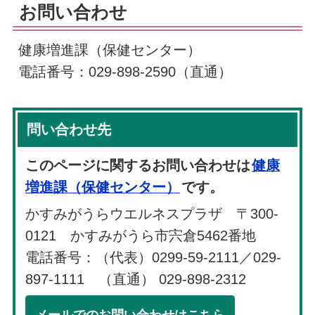
お問い合わせ
健康増進課（保健センター）
電話番号：029-898-2590（直通）
問い合わせ先
このページに関するお問い合わせは
健康
増進課（保健センター）
です。
かすみがうらウエルネスプラザ 〒300-
0121 かすみがうら市宍倉5462番地
電話番号：（代表）0299-59-2111／029-
897-1111 （直通） 029-898-2312