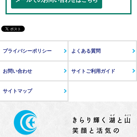
メールでのお問い合わせはこちら
プライバシーポリシー
よくある質問
お問い合わせ
サイトご利用ガイド
サイトマップ