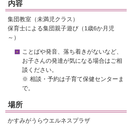
内容
集団教室（未満児クラス）
保育士による集団親子遊び（1歳6か月児
～）
ことばや発音、落ち着きがないなど、
お子さんの発達が気になる場合はご相
談ください。
※ 相談・予約は子育て保健センターま
で。
場所
かすみがうらウエルネスプラザ