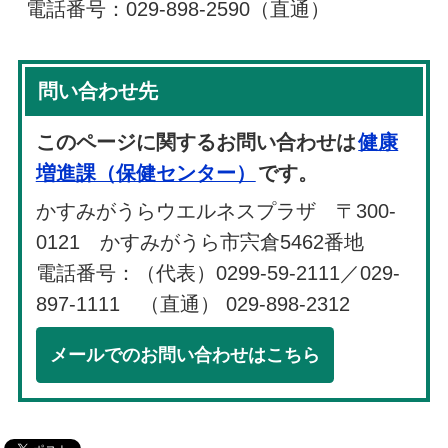
電話番号：029-898-2590（直通）
問い合わせ先
このページに関するお問い合わせは
健康
増進課（保健センター）
です。
かすみがうらウエルネスプラザ 〒300-
0121 かすみがうら市宍倉5462番地
電話番号：（代表）0299-59-2111／029-
897-1111 （直通） 029-898-2312
メールでのお問い合わせはこちら