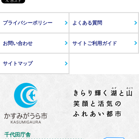
プライバシーポリシー
よくある質問
お問い合わせ
サイトご利用ガイド
サイトマップ
千代田庁舎