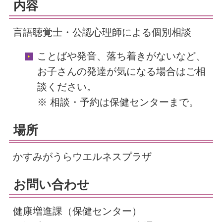
内容
言語聴覚士・公認心理師による個別相談
ことばや発音、落ち着きがないなど、
お子さんの発達が気になる場合はご相
談ください。
※ 相談・予約は保健センターまで。
場所
かすみがうらウエルネスプラザ
お問い合わせ
健康増進課（保健センター）