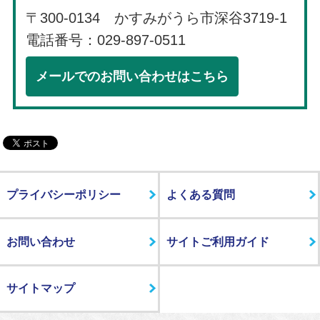
〒300-0134 かすみがうら市深谷3719-1
電話番号：029-897-0511
メールでのお問い合わせはこちら
プライバシーポリシー
よくある質問
お問い合わせ
サイトご利用ガイド
サイトマップ