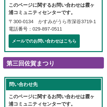
このページに関するお問い合わせは霞ヶ
浦コミュニティセンターです。
〒300-0134 かすみがうら市深谷3719-1
電話番号：029-897-0511
メールでのお問い合わせはこちら
第三回佐賀まつり
問い合わせ先
このページに関するお問い合わせは霞ヶ
浦コミュニティセンターです。