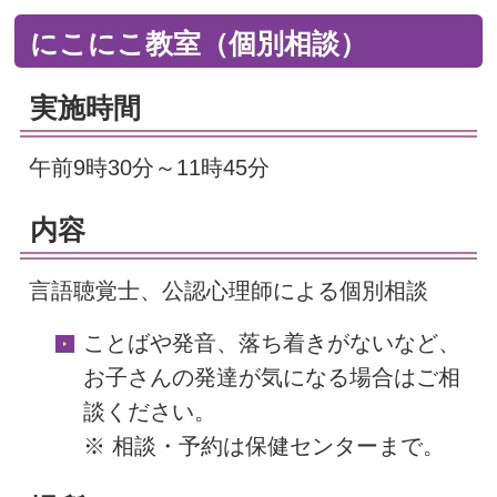
にこにこ教室（個別相談）
実施時間
午前9時30分～11時45分
内容
言語聴覚士、公認心理師による個別相談
ことばや発音、落ち着きがないなど、
お子さんの発達が気になる場合はご相
談ください。
※ 相談・予約は保健センターまで。