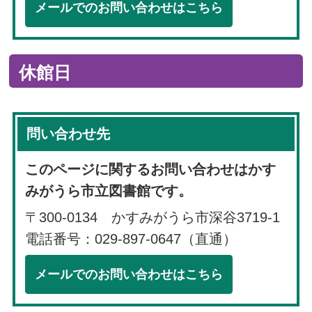
メールでのお問い合わせはこちら
休館日
問い合わせ先
このページに関するお問い合わせはかす
みがうら市立図書館です。
〒300-0134 かすみがうら市深谷3719-1
電話番号：029-897-0647（直通）
メールでのお問い合わせはこちら