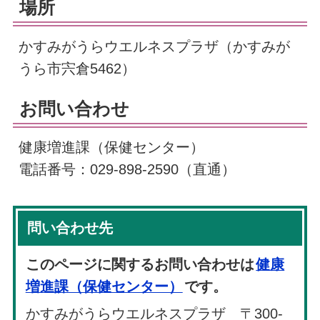
場所
かすみがうらウエルネスプラザ（かすみが
うら市宍倉5462）
お問い合わせ
健康増進課（保健センター）
電話番号：029-898-2590（直通）
問い合わせ先
このページに関するお問い合わせは
健康
増進課（保健センター）
です。
かすみがうらウエルネスプラザ 〒300-