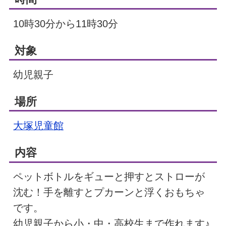
10時30分から11時30分
対象
幼児親子
場所
大塚児童館
内容
ペットボトルをギューと押すとストローが
沈む！手を離すとプカーンと浮くおもちゃ
です。
幼児親子から小・中・高校生まで作れます♪