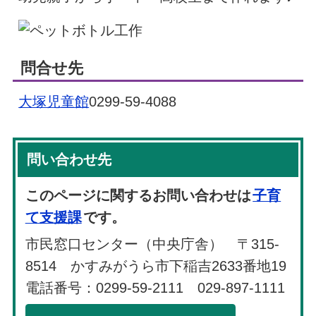
問合せ先
大塚児童館
0299-59-4088
問い合わせ先
このページに関するお問い合わせは
子育
て支援課
です。
市民窓口センター（中央庁舎） 〒315-
8514 かすみがうら市下稲吉2633番地19
電話番号：0299-59-2111 029-897-1111