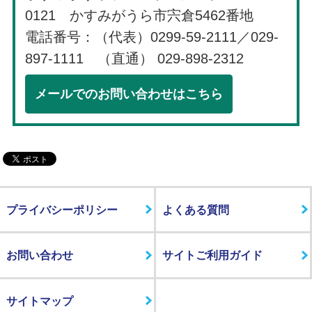
0121 かすみがうら市宍倉5462番地
電話番号：（代表）0299-59-2111／029-
897-1111 （直通） 029-898-2312
メールでのお問い合わせはこちら
プライバシーポリシー
よくある質問
お問い合わせ
サイトご利用ガイド
サイトマップ