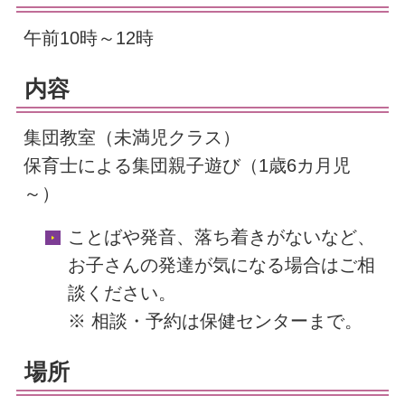
午前10時～12時
内容
集団教室（未満児クラス）
保育士による集団親子遊び（1歳6カ月児
～）
ことばや発音、落ち着きがないなど、
お子さんの発達が気になる場合はご相
談ください。
※ 相談・予約は保健センターまで。
場所