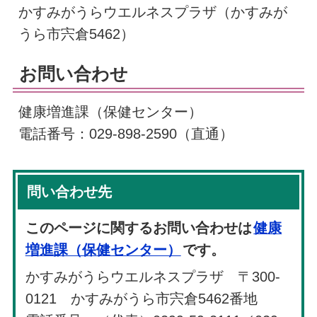
かすみがうらウエルネスプラザ（かすみが
うら市宍倉5462）
お問い合わせ
健康増進課（保健センター）
電話番号：029-898-2590（直通）
問い合わせ先
このページに関するお問い合わせは
健康
増進課（保健センター）
です。
かすみがうらウエルネスプラザ 〒300-
0121 かすみがうら市宍倉5462番地