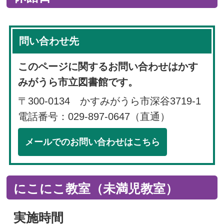
問い合わせ先
このページに関するお問い合わせはかす
みがうら市立図書館です。
〒300-0134 かすみがうら市深谷3719-1
電話番号：029-897-0647（直通）
メールでのお問い合わせはこちら
にこにこ教室（未満児教室）
実施時間