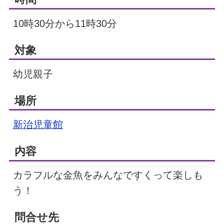
10時30分から11時30分
対象
幼児親子
場所
新治児童館
内容
カラフルな金魚をみんなですくって楽しも
う！
問合せ先