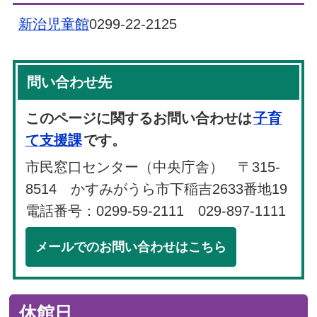
新治児童館
0299-22-2125
問い合わせ先
このページに関するお問い合わせは
子育
て支援課
です。
市民窓口センター（中央庁舎） 〒315-
8514 かすみがうら市下稲吉2633番地19
電話番号：0299-59-2111 029-897-1111
メールでのお問い合わせはこちら
休館日