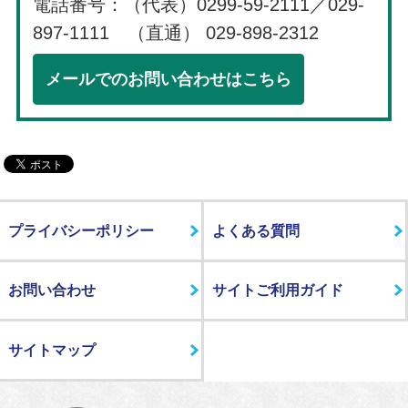
電話番号：（代表）0299-59-2111／029-
897-1111 （直通） 029-898-2312
メールでのお問い合わせはこちら
プライバシーポリシー
よくある質問
お問い合わせ
サイトご利用ガイド
サイトマップ