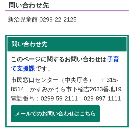
問い合わせ先
新治児童館 0299-22-2125
問い合わせ先
このページに関するお問い合わせは
子育
て支援課
です。
市民窓口センター（中央庁舎） 〒315-
8514 かすみがうら市下稲吉2633番地19
電話番号：0299-59-2111 029-897-1111
メールでのお問い合わせはこちら