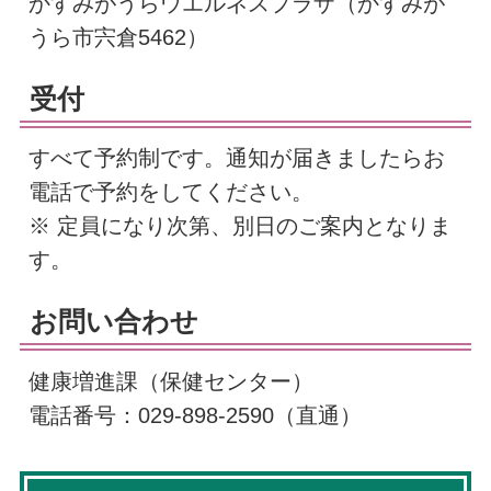
かすみがうらウエルネスプラザ（かすみが
うら市宍倉5462）
受付
すべて予約制です。通知が届きましたらお
電話で予約をしてください。
※ 定員になり次第、別日のご案内となりま
す。
お問い合わせ
健康増進課（保健センター）
電話番号：029-898-2590（直通）