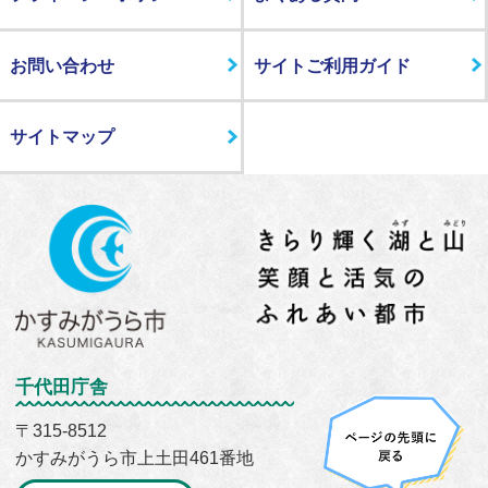
お問い合わせ
サイトご利用ガイド
サイトマップ
千代田庁舎
〒315-8512
かすみがうら市上土田461番地