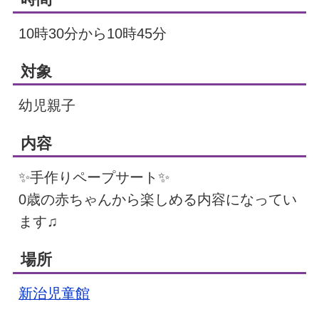
10時30分から10時45分
対象
幼児親子
内容
✨手作りペープサート✨
0歳の赤ちゃんから楽しめる内容になってい
ます♫
場所
新治児童館