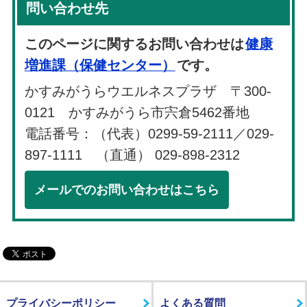
問い合わせ先
このページに関するお問い合わせは
健康
増進課（保健センター）
です。
かすみがうらウエルネスプラザ 〒300-
0121 かすみがうら市宍倉5462番地
電話番号：（代表）0299-59-2111／029-
897-1111 （直通） 029-898-2312
メールでのお問い合わせはこちら
プライバシーポリシー
よくある質問