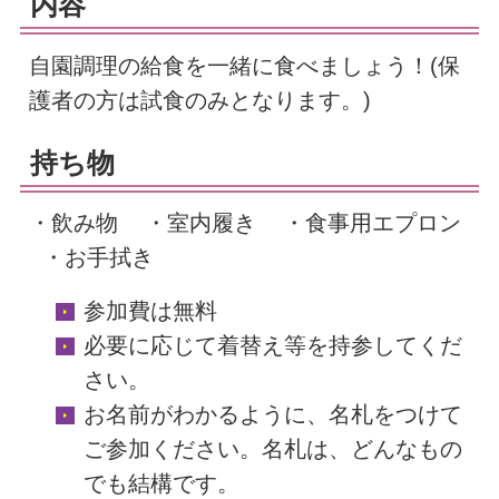
内容
自園調理の給食を一緒に食べましょう！(保
護者の方は試食のみとなります。)
持ち物
・飲み物 ・室内履き ・食事用エプロン
・お手拭き
参加費は無料
必要に応じて着替え等を持参してくだ
さい。
お名前がわかるように、名札をつけて
ご参加ください。名札は、どんなもの
でも結構です。