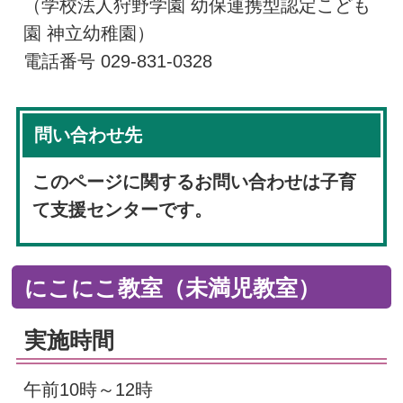
（学校法人狩野学園 幼保連携型認定こども
園 神立幼稚園）
電話番号 029-831-0328
問い合わせ先
このページに関するお問い合わせは子育
て支援センターです。
にこにこ教室（未満児教室）
実施時間
午前10時～12時