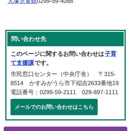
大塚児童館
0299-59-4088
問い合わせ先
このページに関するお問い合わせは
子育
て支援課
です。
市民窓口センター（中央庁舎） 〒315-
8514 かすみがうら市下稲吉2633番地19
電話番号：0299-59-2111 029-897-1111
メールでのお問い合わせはこちら