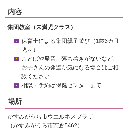
内容
集団教室（未満児クラス）
保育士による集団親子遊び（1歳6カ月
児～）
ことばや発音、落ち着きがないなど、
お子さんの発達が気になる場合はご相
談ください
相談・予約は保健センターまで
場所
かすみがうら市ウエルネスプラザ
（かすみがうら市宍倉5462）