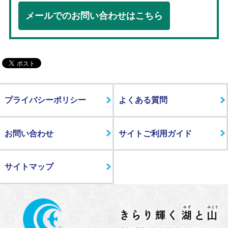
メールでのお問い合わせはこちら
プライバシーポリシー
よくある質問
お問い合わせ
サイトご利用ガイド
サイトマップ