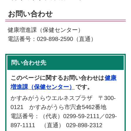
お問い合わせ
健康増進課（保健センター）
電話番号：029-898-2590（直通）
問い合わせ先
このページに関するお問い合わせは
健康
増進課（保健センター）
です。
かすみがうらウエルネスプラザ 〒300-
0121 かすみがうら市宍倉5462番地
電話番号：（代表）0299-59-2111／029-
897-1111 （直通） 029-898-2312