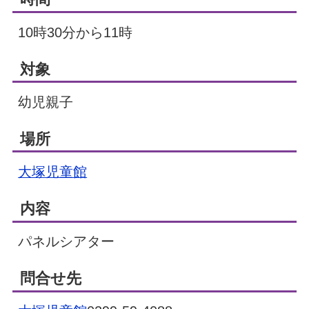
10時30分から11時
対象
幼児親子
場所
大塚児童館
内容
パネルシアター
問合せ先