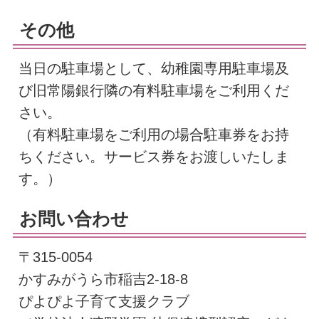
その他
当日の駐車場として、幼稚園専用駐車場及
び旧常陽銀行隣の有料駐車場をご利用くだ
さい。
（有料駐車場をご利用の場合駐車券をお持
ちください。サービス券をお渡しいたしま
す。）
お問い合わせ
〒315-0054
かすみがうら市稲吉2-18-8
ぴよぴよ子育て支援クラブ