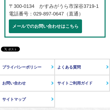
〒300-0134 かすみがうら市深谷3719-1
電話番号：029-897-0647（直通）
メールでのお問い合わせはこちら
プライバシーポリシー
よくある質問
お問い合わせ
サイトご利用ガイド
サイトマップ