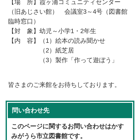
【場 所】霞ヶ浦コミュニティセンター
（旧あじさい館） 会議室3～4号（図書館
臨時窓口）
【対 象】幼児～小学1・2年生
【内 容】（1）絵本の読み聞かせ
（2）紙芝居
（3）製作「作って遊ぼう」
皆さまのご来館をお待ちしております。
問い合わせ先
このページに関するお問い合わせはかす
みがうら市立図書館です。