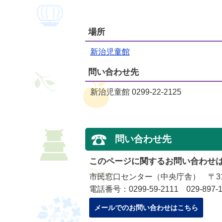
場所
新治児童館
問い合わせ先
新治児童館 0299-22-2125
問い合わせ先
このページに関するお問い合わせ
市民窓口センター（中央庁舎） 〒315
電話番号：0299-59-2111 029-897-1
メールでのお問い合わせはこちら