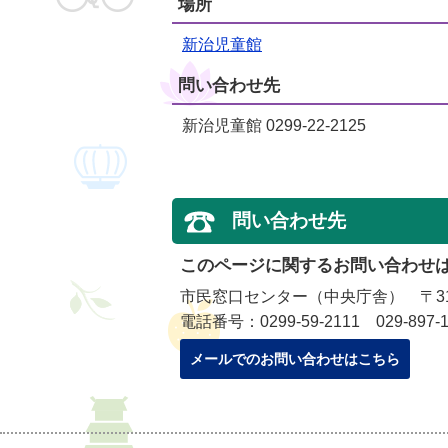
場所
新治児童館
問い合わせ先
新治児童館 0299-22-2125
問い合わせ先
このページに関するお問い合わせ
市民窓口センター（中央庁舎） 〒315
電話番号：0299-59-2111 029-897-1
メールでのお問い合わせはこちら