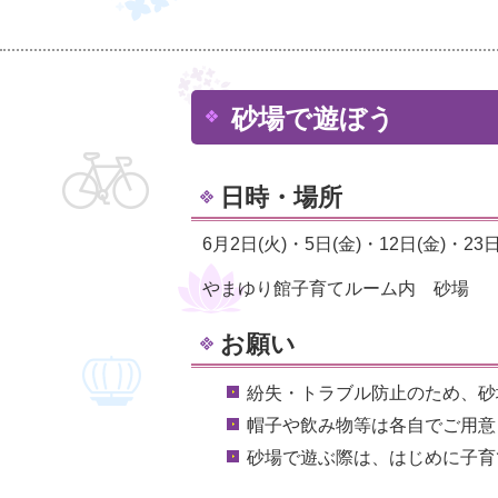
砂場で遊ぼう
日時・場所
6月2日(火)・5日(金)・12日(金)・23日
やまゆり館子育てルーム内 砂場
お願い
紛失・トラブル防止のため、砂
帽子や飲み物等は各自でご用意
砂場で遊ぶ際は、はじめに子育