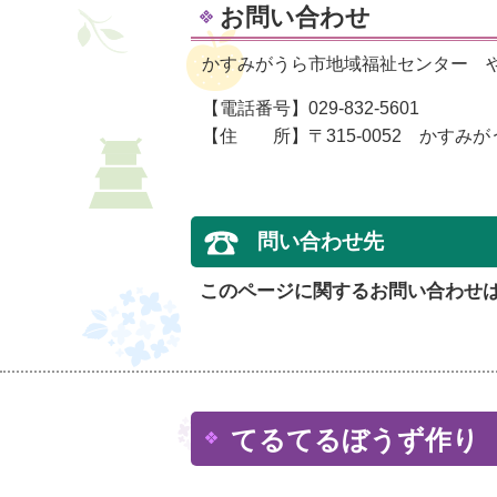
お問い合わせ
かすみがうら市地域福祉センター 
【電話番号】029-832-5601
【住 所】〒315-0052 かすみがう
問い合わせ先
このページに関するお問い合わせ
てるてるぼうず作り