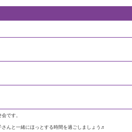
せ会です。
子さんと一緒にほっとする時間を過ごしましょう♬