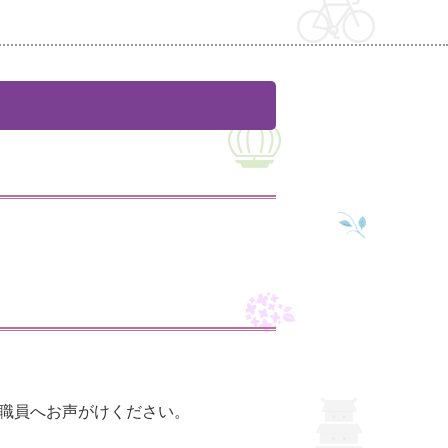
職員へお声がけください。