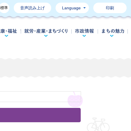
標準
音声読み上げ
Language
印刷
育て・教育
健康・福祉
就労・産業・まちづくり
市政情報