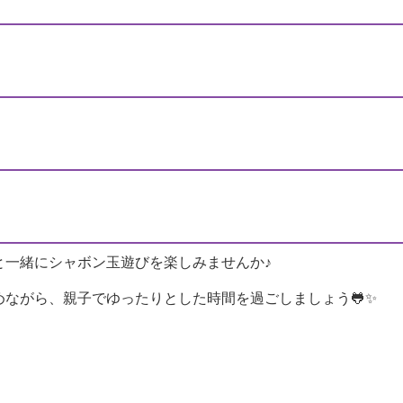
と一緒にシャボン玉遊びを楽しみませんか♪
ながら、親子でゆったりとした時間を過ごしましょう🐸✨