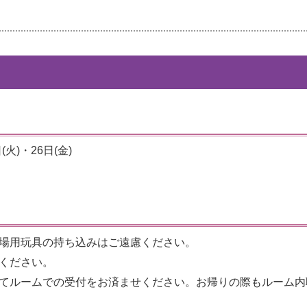
(火)・26日(金)
場用玩具の持ち込みはご遠慮ください。
ください。
てルームでの受付をお済ませください。お帰りの際もルーム内