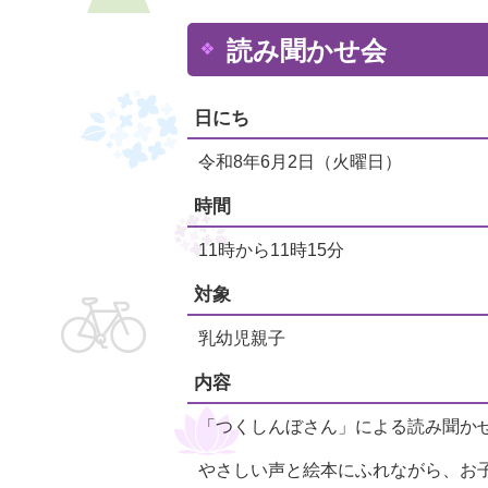
読み聞かせ会
日にち
令和8年6月2日（火曜日）
時間
11時から11時15分
対象
乳幼児親子
内容
「つくしんぼさん」による読み聞か
やさしい声と絵本にふれながら、お