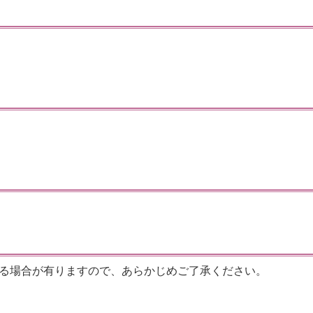
。
なる場合が有りますので、あらかじめご了承ください。