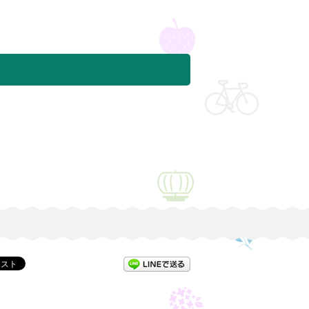
LINEで送る