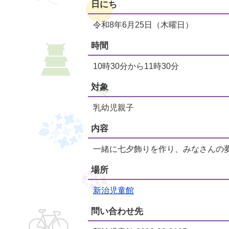
日にち
令和8年6月25日（木曜日）
時間
10時30分から11時30分
対象
乳幼児親子
内容
一緒に七夕飾りを作り、みなさんの
場所
新治児童館
問い合わせ先