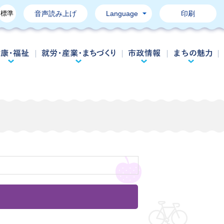
標準
音声読み上げ
Language
印刷
育て・教育
健康・福祉
就労・産業・まちづくり
市政情報