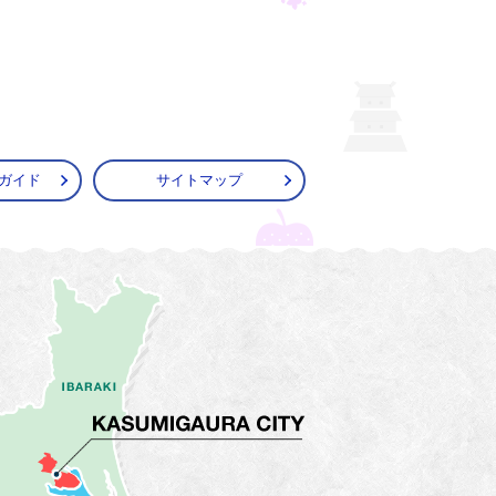
ガイド
サイトマップ