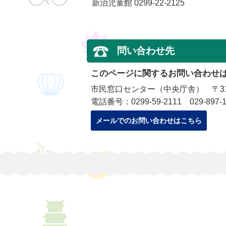
新治児童館 0299-22-2125
問い合わせ先
このページに関するお問い合わせ
市民窓口センター（中央庁舎） 〒315
電話番号：0299-59-2111 029-897-1
メールでのお問い合わせはこちら