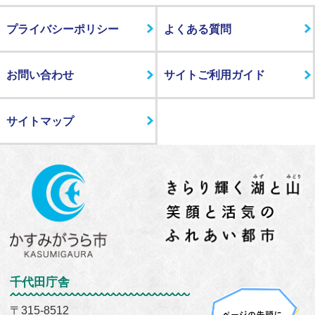
プライバシーポリシー
よくある質問
お問い合わせ
サイトご利用ガイド
サイトマップ
千代田庁舎
〒315-8512