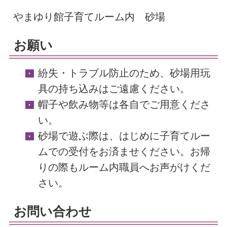
やまゆり館子育てルーム内 砂場
お願い
紛失・トラブル防止のため、砂場用玩
具の持ち込みはご遠慮ください。
帽子や飲み物等は各自でご用意くださ
い。
砂場で遊ぶ際は、はじめに子育てルー
ムでの受付をお済ませください。お帰
りの際もルーム内職員へお声がけくだ
さい。
お問い合わせ