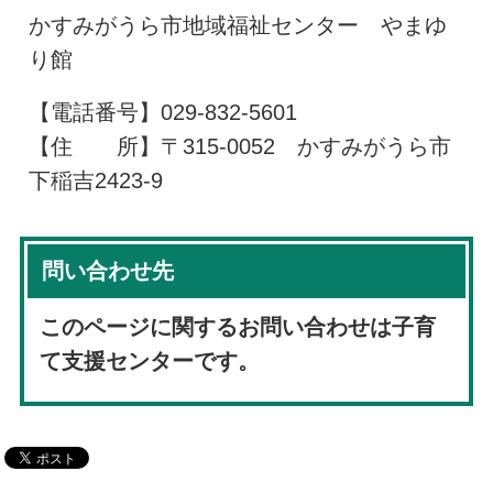
かすみがうら市地域福祉センター やまゆ
り館
【電話番号】029-832-5601
【住 所】〒315-0052 かすみがうら市
下稲吉2423-9
問い合わせ先
このページに関するお問い合わせは子育
て支援センターです。