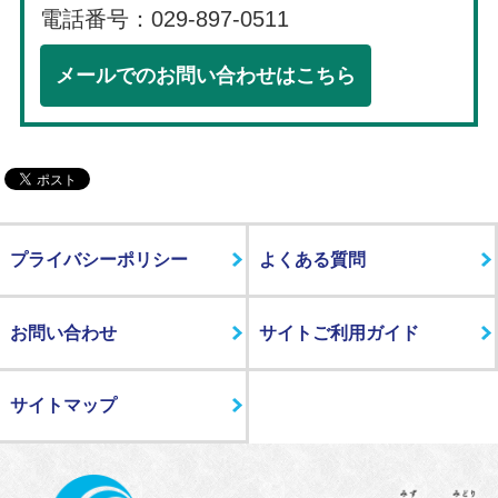
電話番号：029-897-0511
メールでのお問い合わせはこちら
プライバシーポリシー
よくある質問
お問い合わせ
サイトご利用ガイド
サイトマップ