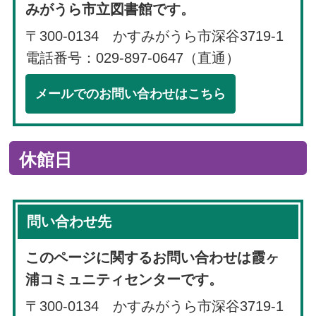
みがうら市立図書館です。
〒300-0134 かすみがうら市深谷3719-1
電話番号：029-897-0647（直通）
メールでのお問い合わせはこちら
休館日
問い合わせ先
このページに関するお問い合わせは霞ヶ
浦コミュニティセンターです。
〒300-0134 かすみがうら市深谷3719-1