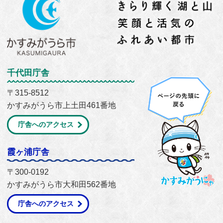
千代田庁舎
〒315-8512
かすみがうら市上土田461番地
庁舎へのアクセス
霞ヶ浦庁舎
〒300-0192
かすみがうら市大和田562番地
庁舎へのアクセス