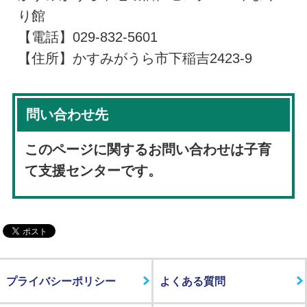
り館
【電話】029-832-5601
【住所】かすみがうら市下稲吉2423-9
問い合わせ先
このページに関するお問い合わせは子育
て支援センターです。
プライバシーポリシー
よくある質問