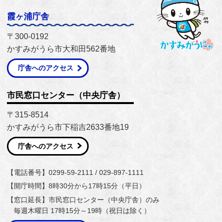
霞ヶ浦庁舎
〒300-0192
かすみがうら市大和田562番地
庁舎へのアクセス
市民窓口センター（中央庁舎）
〒315-8514
かすみがうら市下稲吉2633番地19
庁舎へのアクセス
【電話番号】0299-59-2111 / 029-897-1111
【開庁時間】8時30分から17時15分（平日）
【窓口延長】市民窓口センター（中央庁舎）のみ
毎週木曜日 17時15分～19時（祝日は除く）