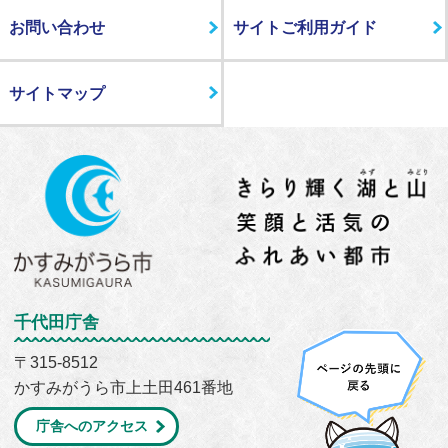
お問い合わせ
サイトご利用ガイド
サイトマップ
千代田庁舎
〒315-8512
かすみがうら市上土田461番地
庁舎へのアクセス