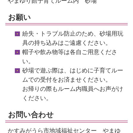
やまゆり館子育てルーム内 砂場
お願い
紛失・トラブル防止のため、砂場用玩
具の持ち込みはご遠慮ください。
帽子や飲み物等は各自ご用意くださ
い。
砂場で遊ぶ際は、はじめに子育てルー
ムでの受付をお済ませください。
お帰りの際もルーム内職員へお声がけ
ください。
お問い合わせ
かすみがうら市地域福祉センター やまゆ