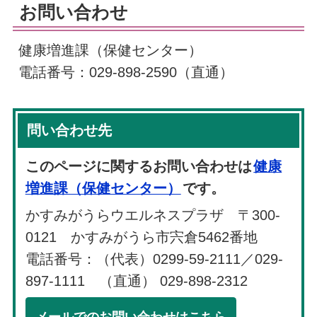
お問い合わせ
健康増進課（保健センター）
電話番号：029-898-2590（直通）
問い合わせ先
このページに関するお問い合わせは
健康
増進課（保健センター）
です。
かすみがうらウエルネスプラザ 〒300-
0121 かすみがうら市宍倉5462番地
電話番号：（代表）0299-59-2111／029-
897-1111 （直通） 029-898-2312