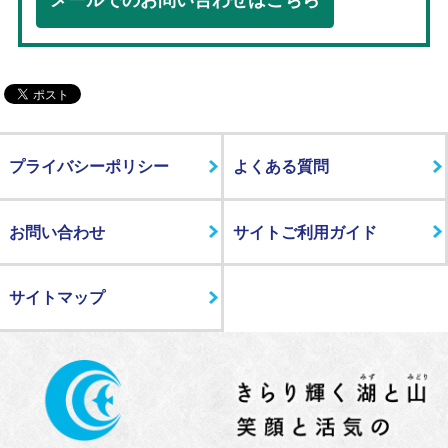
メールでのお問い合わせはこちら
プライバシーポリシー
よくある質問
お問い合わせ
サイトご利用ガイド
サイトマップ