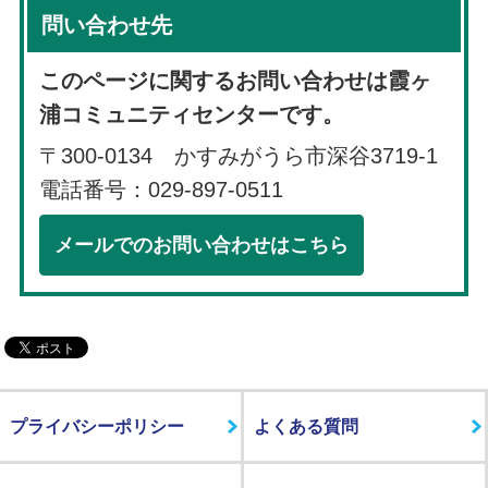
問い合わせ先
このページに関するお問い合わせは霞ヶ
浦コミュニティセンターです。
〒300-0134 かすみがうら市深谷3719-1
電話番号：029-897-0511
メールでのお問い合わせはこちら
プライバシーポリシー
よくある質問