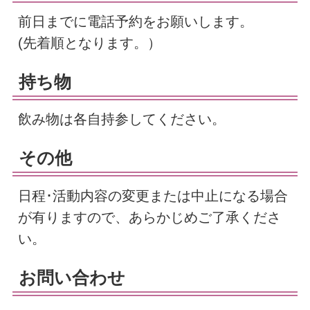
前日までに電話予約をお願いします。
(先着順となります。）
持ち物
飲み物は各自持参してください。
その他
日程･活動内容の変更または中止になる場合
が有りますので、あらかじめご了承くださ
い。
お問い合わせ