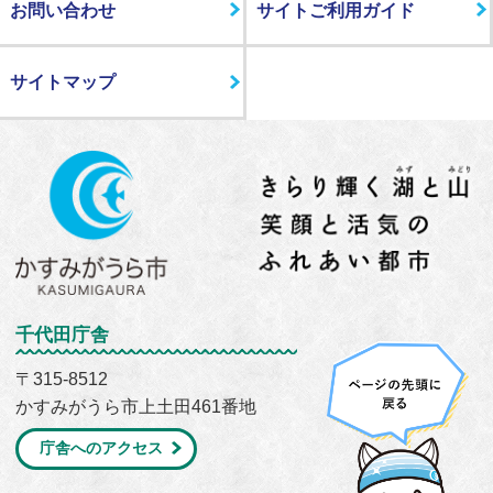
お問い合わせ
サイトご利用ガイド
サイトマップ
千代田庁舎
〒315-8512
かすみがうら市上土田461番地
庁舎へのアクセス