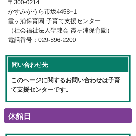
〒300-0214
かすみがうら市坂4458−1
霞ヶ浦保育園 子育て支援センター
（社会福祉法人聖隷会 霞ヶ浦保育園）
電話番号：029-896-2200
問い合わせ先
このページに関するお問い合わせは子育
て支援センターです。
休館日