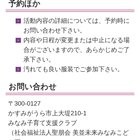
予約ほか
活動内容の詳細については、予約時に
お問い合わせ下さい。
内容や日程が変更または中止になる場
合がございますので、あらかじめご了
承下さい。
汚れても良い服装でご参加下さい。
お問い合わせ
〒300-0127
かすみがうら市上大堤210-1
みなみ子育て支援クラブ
（社会福祉法人聖朋会 美並未来みなみこど