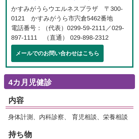
かすみがうらウエルネスプラザ 〒300-
0121 かすみがうら市宍倉5462番地
電話番号：（代表）0299-59-2111／029-
897-1111 （直通） 029-898-2312
メールでのお問い合わせはこちら
4カ月児健診
内容
身体計測、内科診察、 育児相談、栄養相談
持ち物