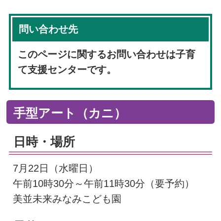
問い合わせ先
このページに関するお問い合わせは子育
て支援センターです。
手型アート（カニ）
日時・場所
7月22日（水曜日）
午前10時30分～午前11時30分（要予約）
美並未来みなみこども園