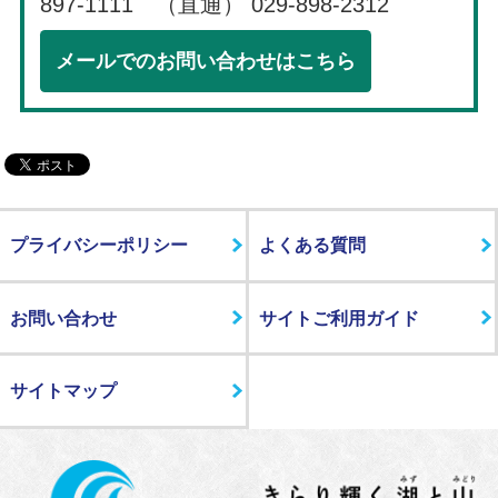
897-1111 （直通） 029-898-2312
メールでのお問い合わせはこちら
プライバシーポリシー
よくある質問
お問い合わせ
サイトご利用ガイド
サイトマップ