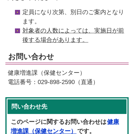
定員になり次第、別日のご案内となり
ます。
対象者の人数によっては、実施日が前
後する場合があります。
お問い合わせ
健康増進課（保健センター）
電話番号：029-898-2590（直通）
問い合わせ先
このページに関するお問い合わせは
健康
増進課（保健センター）
です。