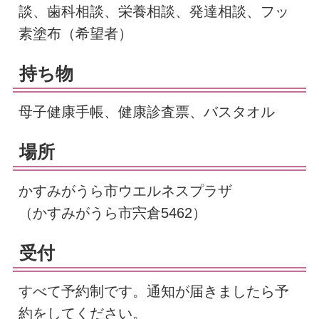
談、歯科相談、栄養相談、発達相談、フッ
素塗布（希望者）
持ち物
母子健康手帳、健康診査票、バスタオル
場所
かすみがうら市ウエルネスプラザ
（かすみがうら市宍倉5462）
受付
すべて予約制です。通知が届きましたら予
約をしてください。