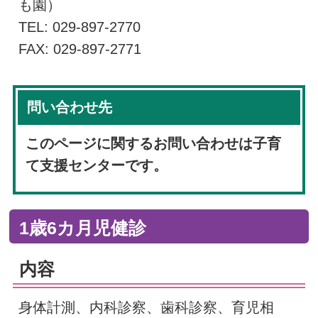
も園）
TEL: 029-897-2770
FAX: 029-897-2771
問い合わせ先
このページに関するお問い合わせは子育
て支援センターです。
1歳6カ月児健診
内容
身体計測、内科診察、歯科診察、育児相