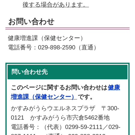
後する場合があります。
お問い合わせ
健康増進課（保健センター）
電話番号：029-898-2590（直通）
問い合わせ先
このページに関するお問い合わせは
健康
増進課（保健センター）
です。
かすみがうらウエルネスプラザ 〒300-
0121 かすみがうら市宍倉5462番地
電話番号：（代表）0299-59-2111／029-