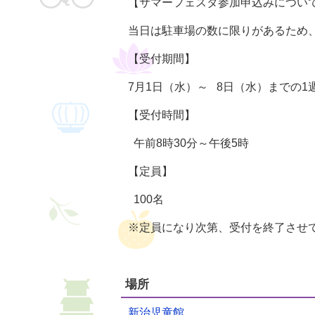
【サマーフェスタ参加申込みについ
当日は駐車場の数に限りがあるため
【受付期間】
7月1日（水）～ 8日（水）までの1
【受付時間】
午前8時30分～午後5時
【定員】
100名
※定員になり次第、受付を終了させ
場所
新治児童館