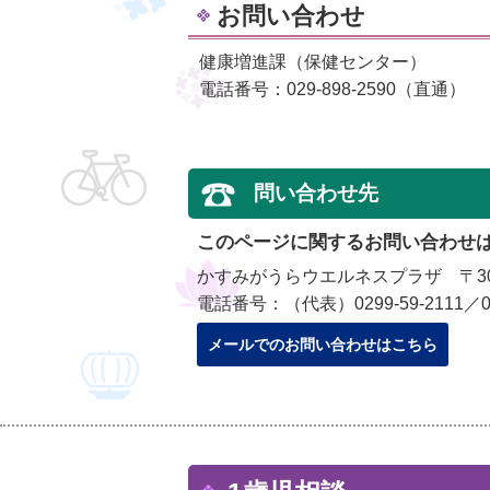
お問い合わせ
健康増進課（保健センター）
電話番号：029-898-2590（直通）
問い合わせ先
このページに関するお問い合わせ
かすみがうらウエルネスプラザ 〒300
電話番号：（代表）0299-59-2111／029
メールでのお問い合わせはこちら