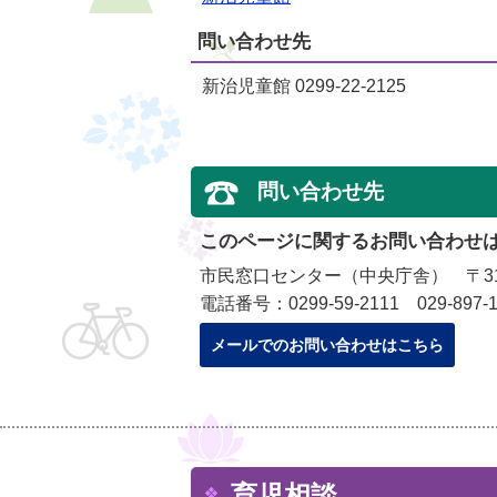
問い合わせ先
新治児童館 0299-22-2125
問い合わせ先
このページに関するお問い合わせ
市民窓口センター（中央庁舎） 〒315
電話番号：0299-59-2111 029-897-1
メールでのお問い合わせはこちら
育児相談