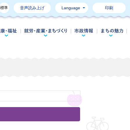
標準
音声読み上げ
Language
印刷
育て・教育
健康・福祉
就労・産業・まちづくり
市政情報