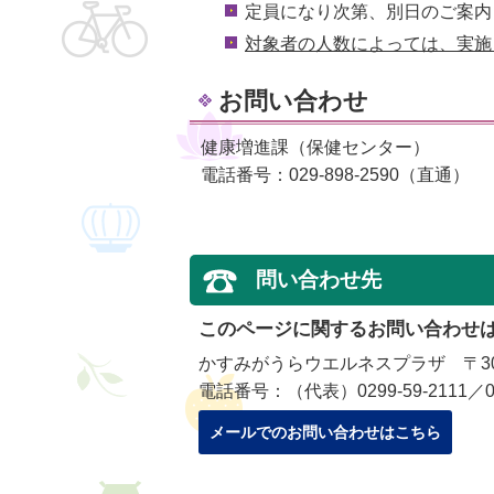
定員になり次第、別日のご案内
対象者の人数によっては、実施
お問い合わせ
健康増進課（保健センター）
電話番号：029-898-2590（直通）
問い合わせ先
このページに関するお問い合わせ
かすみがうらウエルネスプラザ 〒300
電話番号：（代表）0299-59-2111／029
メールでのお問い合わせはこちら