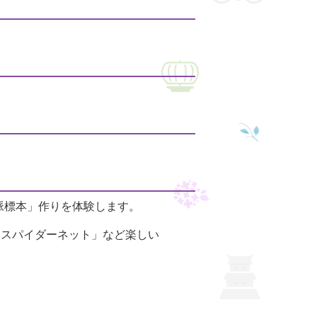
、「葉脈標本」作りを体験します。
「スパイダーネット」など楽しい