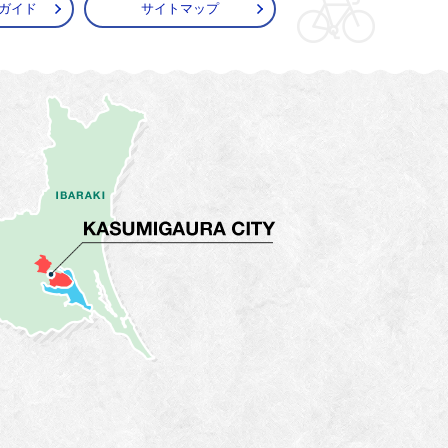
ガイド
サイトマップ