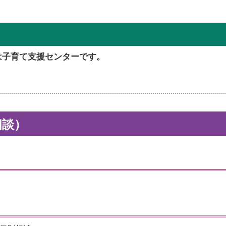
は子育て支援センターです。
相談）