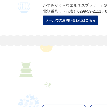
かすみがうらウエルネスプラザ 〒300
電話番号：（代表）0299-59-2111／029
メールでのお問い合わせはこちら