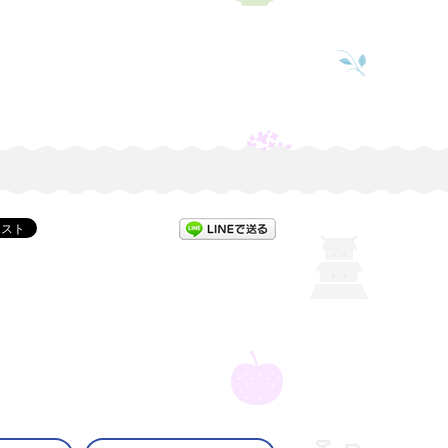
LINEで送る