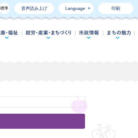
標準
音声読み上げ
Language
印刷
育て・教育
健康・福祉
就労・産業・まちづくり
市政情報