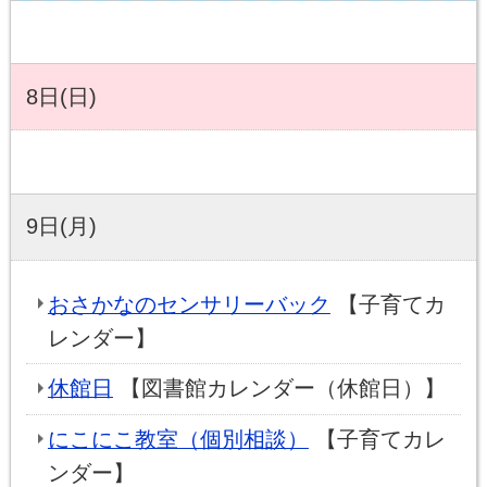
8日(日)
9日(月)
おさかなのセンサリーバック
【子育てカ
レンダー】
休館日
【図書館カレンダー（休館日）】
にこにこ教室（個別相談）
【子育てカレ
ンダー】