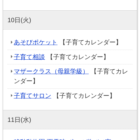
10日(火)
あそびポケット
【子育てカレンダー】
子育て相談
【子育てカレンダー】
マザークラス（母親学級）
【子育てカレ
ンダー】
子育てサロン
【子育てカレンダー】
11日(水)