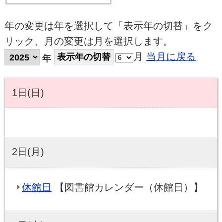
年の変更は年を選択して「表示年の切替」をク
リック、月の変更は月を選択します。
月
当月に戻る
年
1日(日)
2日(月)
休館日
【図書館カレンダー（休館日）】