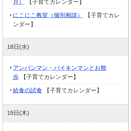
月）
【子育てカレンダー】
にこにこ教室（個別相談）
【子育てカレ
ンダー】
18日(水)
アンパンマン・バイキンマンとお散
歩
【子育てカレンダー】
給食の試食
【子育てカレンダー】
19日(木)