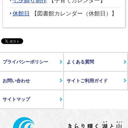
七夕飾り制作
【子育てカレンダー】
休館日
【図書館カレンダー（休館日）】
プライバシーポリシー
よくある質問
お問い合わせ
サイトご利用ガイド
サイトマップ