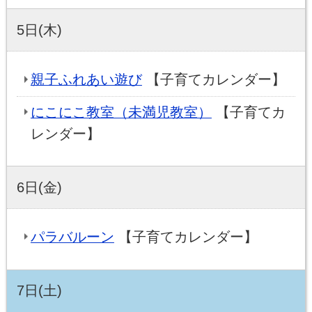
5日(木)
親子ふれあい遊び
【子育てカレンダー】
にこにこ教室（未満児教室）
【子育てカ
レンダー】
6日(金)
パラバルーン
【子育てカレンダー】
7日(土)