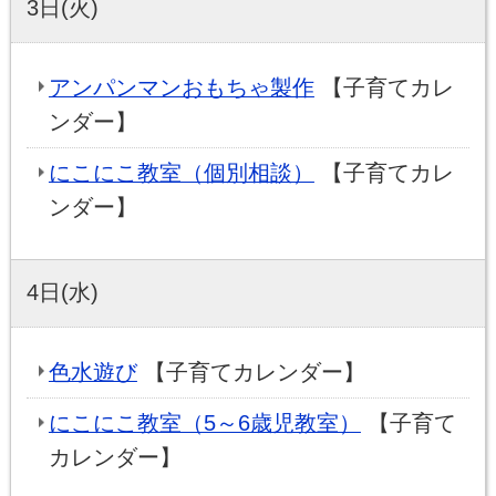
3日(火)
アンパンマンおもちゃ製作
【子育てカレ
ンダー】
にこにこ教室（個別相談）
【子育てカレ
ンダー】
4日(水)
色水遊び
【子育てカレンダー】
にこにこ教室（5～6歳児教室）
【子育て
カレンダー】