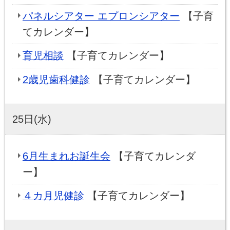
パネルシアター エプロンシアター
【子育
てカレンダー】
育児相談
【子育てカレンダー】
2歳児歯科健診
【子育てカレンダー】
25日(水)
6月生まれお誕生会
【子育てカレンダ
ー】
４カ月児健診
【子育てカレンダー】