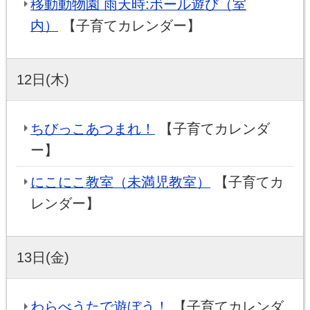
移動動物園 雨天時:ボール遊び（室
内）
【子育てカレンダー】
12日(木)
ちびっこあつまれ！
【子育てカレンダ
ー】
にこにこ教室（未満児教室）
【子育てカ
レンダー】
13日(金)
わらべうたで遊ぼう！
【子育てカレンダ