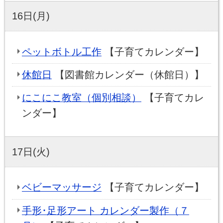
16日(月)
ペットボトル工作
【子育てカレンダー】
休館日
【図書館カレンダー（休館日）】
にこにこ教室（個別相談）
【子育てカレ
ンダー】
17日(火)
ベビーマッサージ
【子育てカレンダー】
手形･足形アート カレンダー製作（７