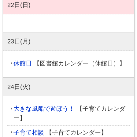
22日(日)
23日(月)
休館日
【図書館カレンダー（休館日）】
24日(火)
大きな風船で遊ぼう！
【子育てカレンダ
ー】
子育て相談
【子育てカレンダー】