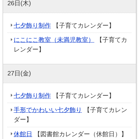
26日(木)
七夕飾り制作
【子育てカレンダー】
にこにこ教室（未満児教室）
【子育てカ
レンダー】
27日(金)
七夕飾り制作
【子育てカレンダー】
手形でかわいい七夕飾り
【子育てカレン
ダー】
休館日
【図書館カレンダー（休館日）】