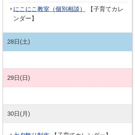
にこにこ教室（個別相談）
【子育てカレ
ンダー】
28日(土)
29日(日)
30日(月)