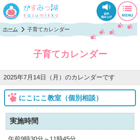
かすみっ湖公式ホ
子育てカレンダー
ホーム
子育てカレンダー
2025年7月14日（月）のカレンダーです
にこにこ教室（個別相談）
実施時間
午前9時30分～11時45分