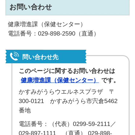
お問い合わせ
健康増進課（保健センター）
電話番号：029-898-2590（直通）
問い合わせ先
このページに関するお問い合わせは
健康増進課（保健センター）
です。
かすみがうらウエルネスプラザ 〒
300-0121 かすみがうら市宍倉5462
番地
電話番号：（代表）0299-59-2111／
029-897-1111 （直通） 029-898-