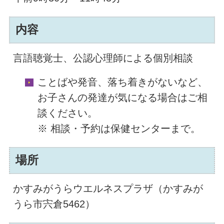
内容
言語聴覚士、公認心理師による個別相談
ことばや発音、落ち着きがないなど、
お子さんの発達が気になる場合はご相
談ください。
※ 相談・予約は保健センターまで。
場所
かすみがうらウエルネスプラザ（かすみが
うら市宍倉5462）