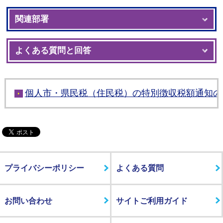
関連部署
よくある質問と回答
個人市・県民税（住民税）の特別徴収税額通知の
プライバシーポリシー
よくある質問
お問い合わせ
サイトご利用ガイド