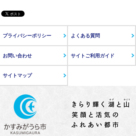
プライバシーポリシー
よくある質問
お問い合わせ
サイトご利用ガイド
サイトマップ