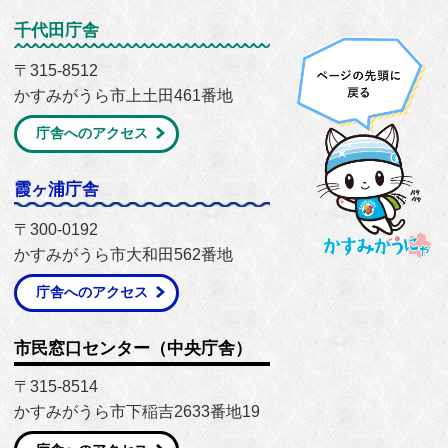
千代田庁舎
〒315-8512
かすみがうら市上土田461番地
庁舎へのアクセス
霞ヶ浦庁舎
〒300-0192
かすみがうら市大和田562番地
庁舎へのアクセス
市民窓口センター（中央庁舎）
〒315-8514
かすみがうら市下稲吉2633番地19