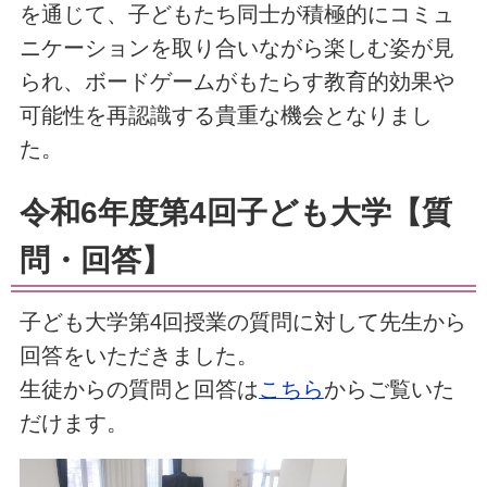
を通じて、子どもたち同士が積極的にコミュ
ニケーションを取り合いながら楽しむ姿が見
られ、ボードゲームがもたらす教育的効果や
可能性を再認識する貴重な機会となりまし
た。
令和6年度第4回子ども大学【質
問・回答】
子ども大学第4回授業の質問に対して先生から
回答をいただきました。
生徒からの質問と回答は
こちら
からご覧いた
だけます。