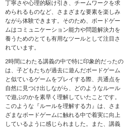
丁寧さや心理的駆け引き、チームワークを求
められるものなど、さまざまな要素を楽しみ
ながら体験できます。そのため、ボードゲー
ムはコミュニケーション能力や問題解決力を
養うためのとても有用なツールとして注目さ
れています。
2時間にわたる講義の中で特に印象的だったの
は、子どもたちが過去に遊んだボードゲーム
と似ているゲームをプレイする際、共通点を
自然に見つけ出しながら、どのようなルール
で遊ぶのかを素早く理解していたことです。
このような『ルールを理解する力』は、さま
ざまなボードゲームに触れる中で着実に向上
しているように感じられました。また、講義