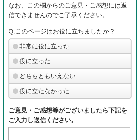
なお、この欄からのご意見・ご感想には返
信できませんのでご了承ください。
Q.このページはお役に立ちましたか？
非常に役に立った
役に立った
どちらともいえない
役に立たなかった
ご意見・ご感想等がございましたら下記を
ご入力し送信ください。