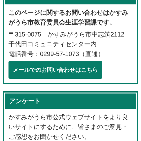
このページに関するお問い合わせはかすみ
がうら市教育委員会生涯学習課です。
〒315-0075 かすみがうら市中志筑2112
千代田コミュニティセンター内
電話番号：0299-57-1073（直通）
メールでのお問い合わせはこちら
アンケート
かすみがうら市公式ウェブサイトをより良
いサイトにするために、皆さまのご意見・
ご感想をお聞かせください。