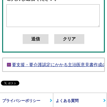
要支援・要介護認定にかかる主治医意見書作成の
プライバシーポリシー
よくある質問