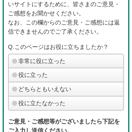
いサイトにするために、皆さまのご意見・
ご感想をお聞かせください。
なお、この欄からのご意見・ご感想には返
信できませんのでご了承ください。
Q.このページはお役に立ちましたか？
非常に役に立った
役に立った
どちらともいえない
役に立たなかった
ご意見・ご感想等がございましたら下記を
ご入力し送信ください。