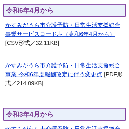
令和6年4月から
かすみがうら市介護予防・日常生活支援総合
事業サービスコード表（令和6年4月から）
[CSV形式／32.11KB]
かすみがうら市介護予防・日常生活支援総合
事業 令和6年度報酬改定に伴う変更点
[PDF形
式／214.09KB]
令和3年4月から
かすみがうら市介護予防・日常生活支援総合