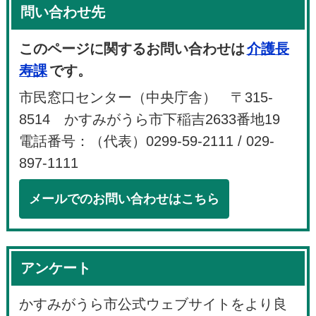
問い合わせ先
このページに関するお問い合わせは
介護長
寿課
です。
市民窓口センター（中央庁舎） 〒315-
8514 かすみがうら市下稲吉2633番地19
電話番号：（代表）0299-59-2111 / 029-
897-1111
メールでのお問い合わせはこちら
アンケート
かすみがうら市公式ウェブサイトをより良