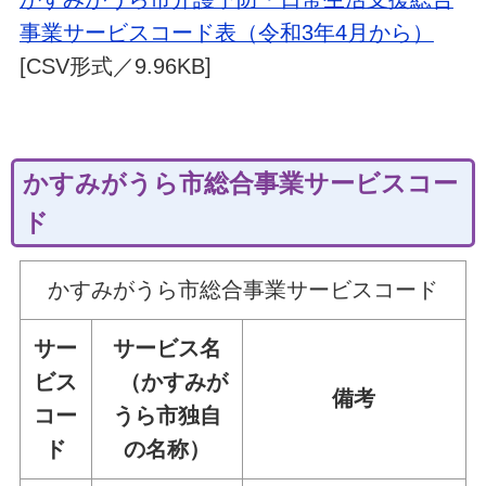
事業サービスコード表（令和3年4月から）
[CSV形式／9.96KB]
かすみがうら市総合事業サービスコー
ド
かすみがうら市総合事業サービスコード
サー
サービス名
ビス
（かすみが
備考
コー
うら市独自
ド
の名称）