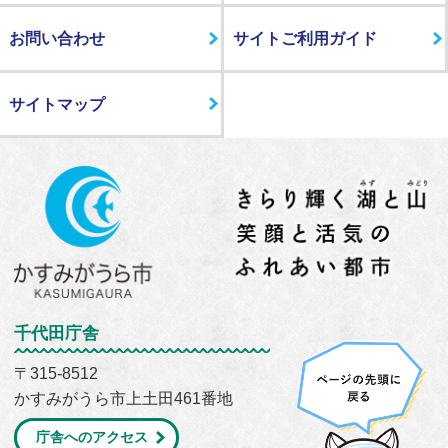
お問い合わせ
サイトご利用ガイド
サイトマップ
千代田庁舎
〒315-8512
かすみがうら市上土田461番地
庁舎へのアクセス