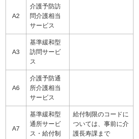
介護予防訪
A2
問介護相当
サービス
基準緩和型
A3
訪問サービ
ス
介護予防通
A6
所介護相当
サービス
基準緩和型
給付制限のコードに
通所サービ
ついては、事前に介
A7
ス・給付制
護長寿課まで