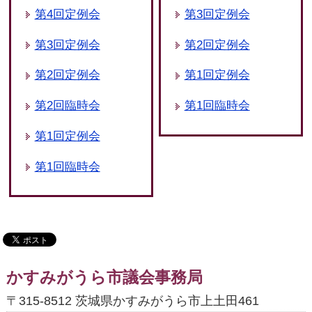
第4回定例会
第3回定例会
第3回定例会
第2回定例会
第2回定例会
第1回定例会
第2回臨時会
第1回臨時会
第1回定例会
第1回臨時会
かすみがうら市議会事務局
〒315-8512 茨城県かすみがうら市上土田461