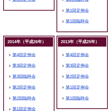
第1回定例会
第1回臨時会
2014年（平成26年）
2013年（平成25年）
第4回定例会
第4回定例会
第3回定例会
第3回定例会
第3回臨時会
第2回定例会
第2回定例会
第1回定例会
第2回臨時会
第1回臨時会
第1回定例会