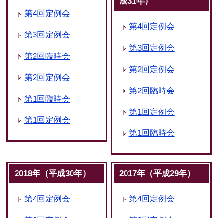
成31年）
第4回定例会
第4回定例会
第3回定例会
第3回定例会
第2回臨時会
第2回定例会
第2回定例会
第2回臨時会
第1回臨時会
第1回定例会
第1回定例会
第1回臨時会
2018年（平成30年）
2017年（平成29年）
第4回定例会
第4回定例会