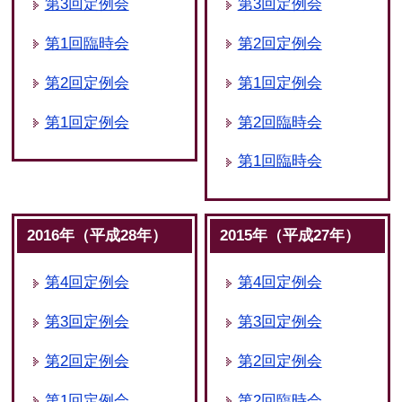
第3回定例会
第3回定例会
第1回臨時会
第2回定例会
第2回定例会
第1回定例会
第1回定例会
第2回臨時会
第1回臨時会
2016年（平成28年）
2015年（平成27年）
第4回定例会
第4回定例会
第3回定例会
第3回定例会
第2回定例会
第2回定例会
第1回定例会
第2回臨時会