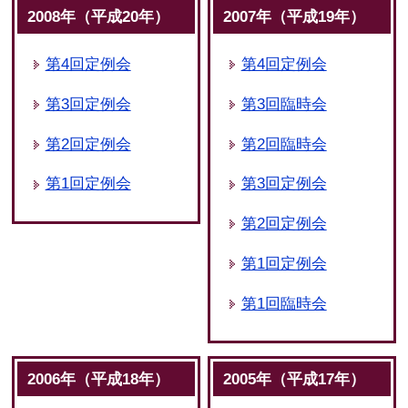
2008年（平成20年）
2007年（平成19年）
第4回定例会
第4回定例会
第3回定例会
第3回臨時会
第2回定例会
第2回臨時会
第1回定例会
第3回定例会
第2回定例会
第1回定例会
第1回臨時会
2006年（平成18年）
2005年（平成17年）