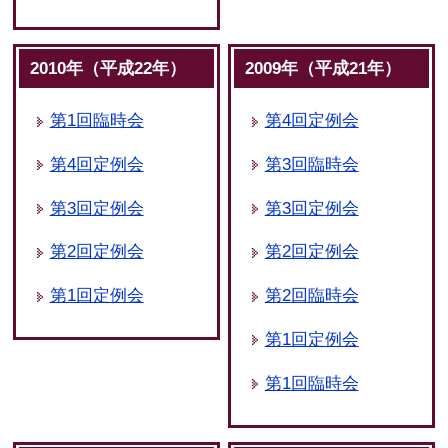
2010年（平成22年）
2009年（平成21年）
第1回臨時会
第4回定例会
第4回定例会
第3回臨時会
第3回定例会
第3回定例会
第2回定例会
第2回定例会
第1回定例会
第2回臨時会
第1回定例会
第1回臨時会