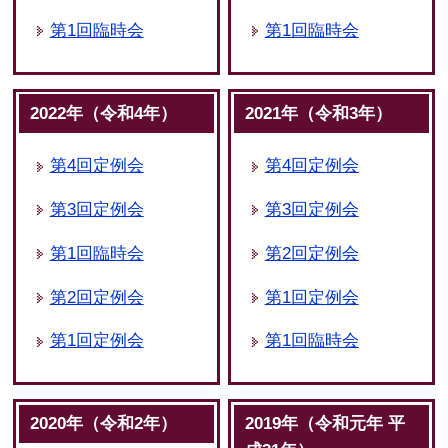
第1回臨時会
第1回臨時会
2022年（令和4年）
2021年（令和3年）
第4回定例会
第4回定例会
第3回定例会
第3回定例会
第1回臨時会
第2回定例会
第2回定例会
第1回定例会
第1回定例会
第1回臨時会
2020年（令和2年）
2019年（令和元年 平