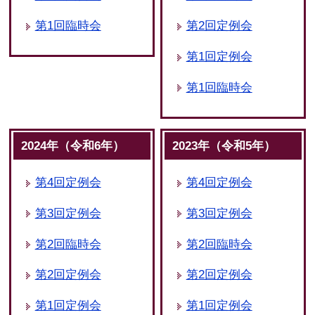
第1回臨時会
第2回定例会
第1回定例会
第1回臨時会
2024年（令和6年）
2023年（令和5年）
第4回定例会
第4回定例会
第3回定例会
第3回定例会
第2回臨時会
第2回臨時会
第2回定例会
第2回定例会
第1回定例会
第1回定例会