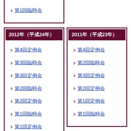
第1回臨時会
2012年（平成24年）
2011年（平成23年）
第4回定例会
第4回定例会
第3回臨時会
第2回臨時会
第3回定例会
第3回定例会
第2回臨時会
第2回定例会
第2回定例会
第1回定例会
第1回臨時会
第1回臨時会
第1回定例会