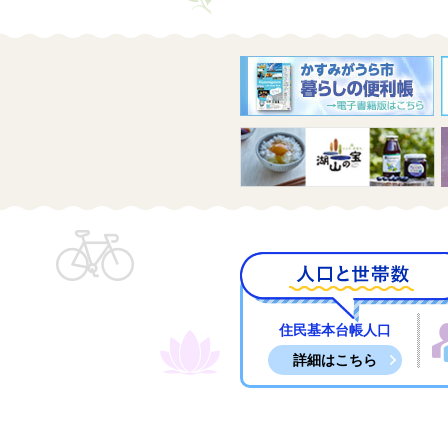
2026年7月10日
高
2026年7月10日
令
2026年7月10日
ふ
2026年7月8日
令
2026年7月6日
霞
2026年7月1日
い
2026年6月30日
神
住民基本台帳人口
詳細はこちら