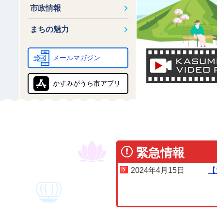
市政情報
まちの魅力
メールマガジン
かすみがうら市アプリ
緊急情報
2024年4月15日
【