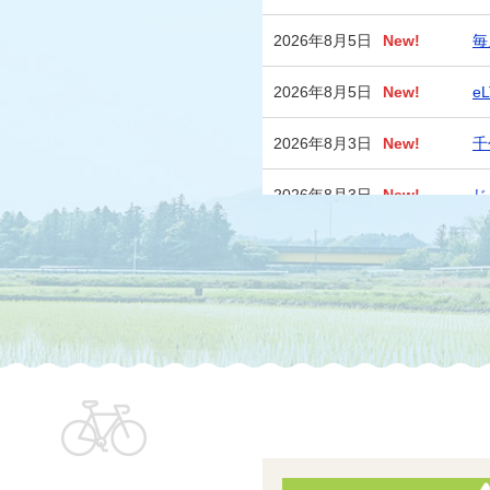
2026年8月5日
New!
毎
2026年8月5日
New!
e
2026年8月3日
New!
千
2026年8月3日
New!
じ
2026年7月30日
令
2026年7月29日
令
2026年7月27日
【
2026年7月24日
令
結