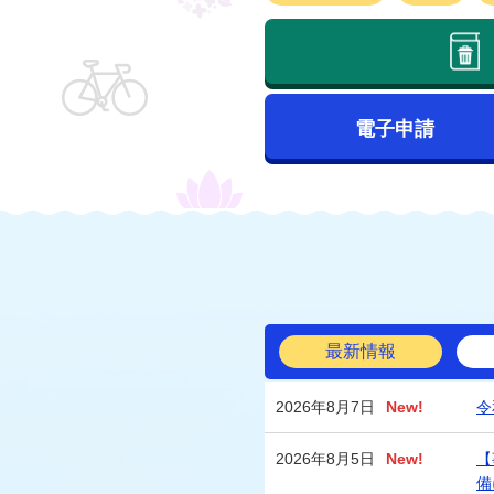
電子申請
最新情報
2026年8月7日
New!
令
2026年8月5日
New!
【
備