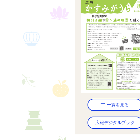
2026年7月24日
令
2026年7月23日
【
ま
2026年7月21日
か
2026年7月17日
手
2026年7月17日
【
た
2026年7月17日
【
を
一覧を見る
2026年7月15日
か
広報デジタルブック
2026年7月12日
令