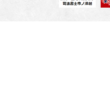
プライバシーポリシー