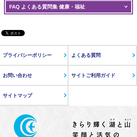
FAQ よくある質問集 健康・福祉
プライバシーポリシー
よくある質問
お問い合わせ
サイトご利用ガイド
サイトマップ