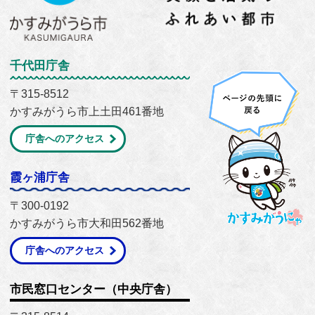
千代田庁舎
〒315-8512
かすみがうら市上土田461番地
庁舎へのアクセス
霞ヶ浦庁舎
〒300-0192
かすみがうら市大和田562番地
庁舎へのアクセス
市民窓口センター（中央庁舎）