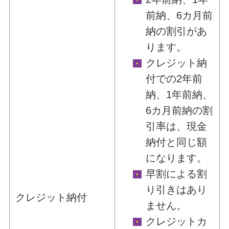
前納、6カ月前
納の割引があ
ります。
クレジット納
付での2年前
納、1年前納、
6カ月前納の割
引率は、現金
納付と同じ額
になります。
早割による割
り引きはあり
クレジット納付
ません。
クレジットカ