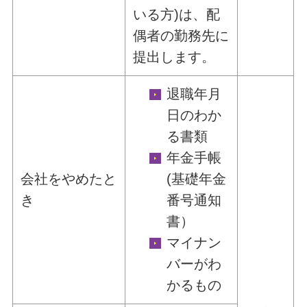
いる方)は、配
偶者の勤務先に
提出します。
退職年月
日のわか
る書類
年金手帳
会社をやめたと
(基礎年金
き
番号通知
書）
マイナン
バーがわ
かるもの