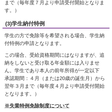
まで（毎年度７月より申請受付開始となりま
す。）
(3)学生納付特例
学生の方で免除等を希望される場合、学生納
付特例の申請となります。
この場合、受給資格期間にはなりますが、追
納をしないと受け取る年金額には入りませ
ん。学生であり本人の前年所得が一定以下
承認期間：４月（または20歳の誕生月）から
翌年３月まで（毎年度４月より申請受付開始
となります。）
※失業特例免除制度について