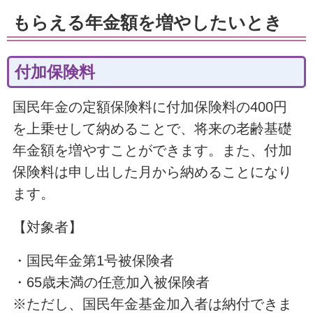
もらえる年金額を増やしたいとき
付加保険料
国民年金の定額保険料に付加保険料の400円
を上乗せして納めることで、将来の老齢基礎
年金額を増やすことができます。また、付加
保険料は申し出した月から納めることになり
ます。
【対象者】
・国民年金第1号被保険者
・65歳未満の任意加入被保険者
※ただし、国民年金基金加入者は納付できま