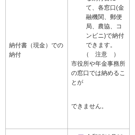
て、各窓口(金
融機関、郵便
局、農協、コ
ンビニ)で納付
できます。
納付書（現金）での
（ 注意 ）
納付
市役所や年金事務所
の窓口では納めるこ
とが
できません。