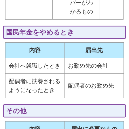
バーがわ
かるもの
国民年金をやめるとき
内容
届出先
会社へ就職したとき
お勤め先の会社
配偶者に扶養される
配偶者のお勤め先
ようになったとき
その他
内容
届出に必要なもの