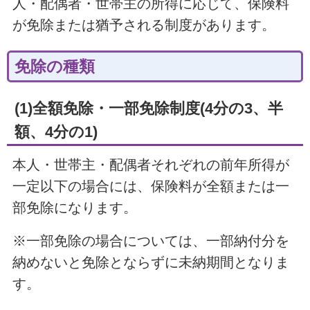
人・配偶者・世帯主の所得に応じて、保険料
が免除または猶予される制度があります。
免除の種類
(1)全額免除・一部免除制度(4分の3、半
額、4分の1)
本人・世帯主・配偶者それぞれの前年所得が
一定以下の場合には、保険料が全額または一
部免除になります。
※一部免除の場合については、一部納付分を
納めないと免除とならずに未納期間となりま
す。