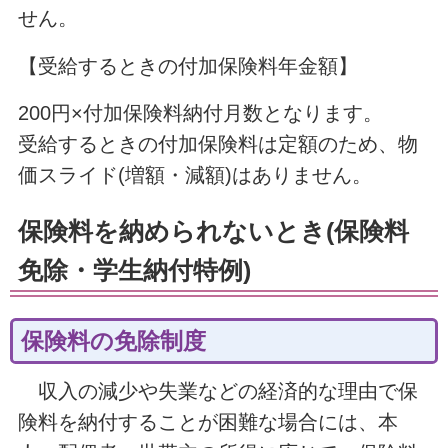
せん。
【受給するときの付加保険料年金額】
200円×付加保険料納付月数となります。
受給するときの付加保険料は定額のため、物
価スライド(増額・減額)はありません。
保険料を納められないとき(保険料
免除・学生納付特例)
保険料の免除制度
収入の減少や失業などの経済的な理由で保
険料を納付することが困難な場合には、本