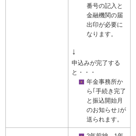
番号の記入と
金融機関の届
出印が必要に
なります。
↓
申込みが完了する
と・・・
年金事務所か
ら｢手続き完了
と振込開始月
のお知らせ｣が
送られます。
2年前納、1年