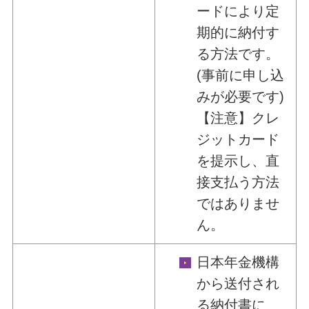
ードにより定
期的に納付す
る方法です。
(事前に申し込
みが必要です)
【注意】クレ
ジットカード
を提示し、直
接支払う方法
ではありませ
ん。
日本年金機構
から送付され
る納付書に