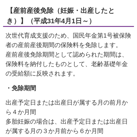
【産前産後免除（妊娠・出産したと
き）】（平成31年4月1日～）
次世代育成支援のため、国民年金第1号被保険
者の産前産後期間の保険料を免除します。
産前産後免除期間として認められた期間は、
保険料を納付したものとして、老齢基礎年金
の受給額に反映されます。
・免除期間
出産予定日または出産日が属する月の前月か
ら４か月間
多胎妊娠の場合は、出産予定日または出産日
が属する月の３か月前から６か月間