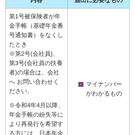
第1号被保険者が年
金手帳（基礎年金番
号通知書）をなくし
たとき
※第2号(会社員)、
第3号(会社員の扶養
者)の場合は、会社
へ お問い合わせく
マイナンバー
ださい。
がわかるもの
※令和4年4月以降、
年金手帳の紛失等に
より再発行を希望す
る方には、日本年金