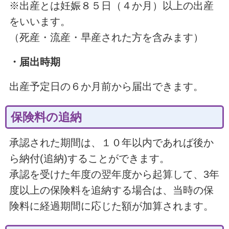
※出産とは妊娠８５日（４か月）以上の出産
をいいます。
（死産・流産・早産された方を含みます）
・届出時期
出産予定日の６か月前から届出できます。
保険料の追納
承認された期間は、１０年以内であれば後か
ら納付(追納)することができます。
承認を受けた年度の翌年度から起算して、3年
度以上の保険料を追納する場合は、当時の保
険料に経過期間に応じた額が加算されます。