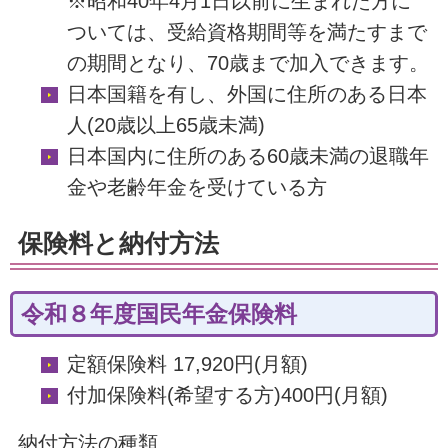
※昭和40年4月1日以前に生まれた方に
ついては、受給資格期間等を満たすまで
の期間となり、70歳まで加入できます。
日本国籍を有し、外国に住所のある日本
人(20歳以上65歳未満)
日本国内に住所のある60歳未満の退職年
金や老齢年金を受けている方
保険料と納付方法
令和８年度国民年金保険料
定額保険料 17,920円(月額)
付加保険料(希望する方)400円(月額)
納付方法の種類