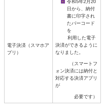
令和5年2月20
日から、納付
書に印字され
たバーコード
を
利用した電子
決済ができるように
電子決済（スマホア
なりました。
プリ）
（スマートフ
ォン決済には納付と
対応する決済アプリ
が
必要です）