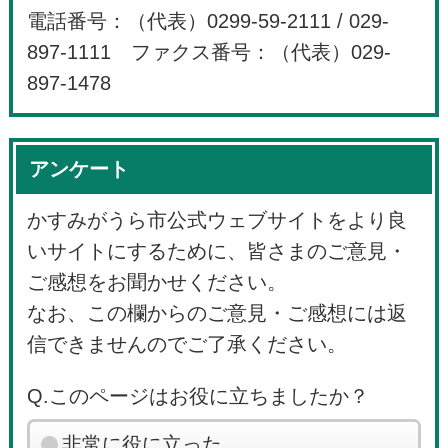
電話番号：（代表）0299-59-2111 / 029-
897-1111 ファクス番号：（代表）029-
897-1478
アンケート
かすみがうら市公式ウェブサイトをより良
いサイトにするために、皆さまのご意見・
ご感想をお聞かせください。
なお、この欄からのご意見・ご感想には返
信できませんのでご了承ください。
Q.このページはお役に立ちましたか？
非常に役に立った