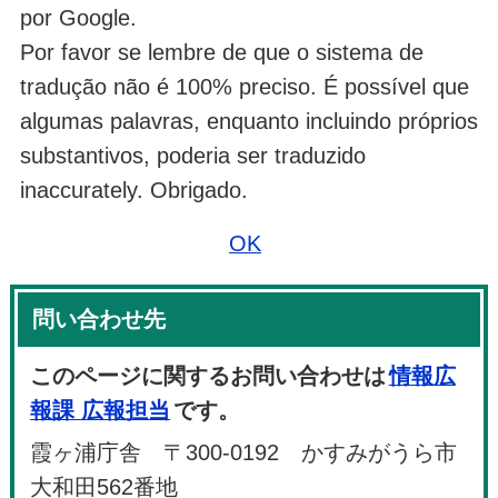
por Google.
Por favor se lembre de que o sistema de
tradução não é 100% preciso. É possível que
algumas palavras, enquanto incluindo próprios
substantivos, poderia ser traduzido
inaccurately. Obrigado.
OK
問い合わせ先
このページに関するお問い合わせは
情報広
報課 広報担当
です。
霞ヶ浦庁舎 〒300-0192 かすみがうら市
大和田562番地