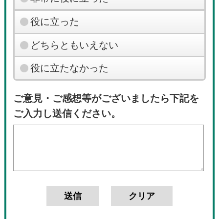
役に立った
どちらともいえない
役に立たなかった
ご意見・ご感想等がございましたら下記を
ご入力し送信ください。