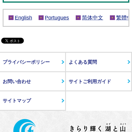
English
Portugues
简体中文
繁體中
プライバシーポリシー
よくある質問
お問い合わせ
サイトご利用ガイド
サイトマップ