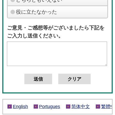
役に立たなかった
ご意見・ご感想等がございましたら下記を
ご入力し送信ください。
English
Portugues
简体中文
繁體中