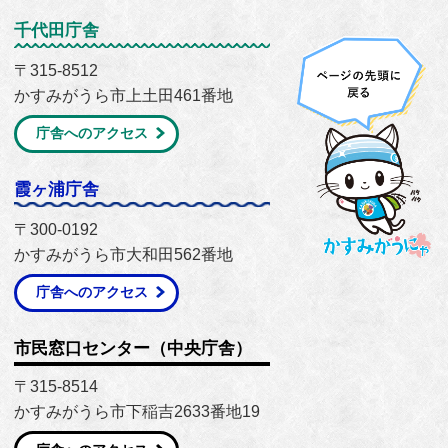
千代田庁舎
〒315-8512
かすみがうら市上土田461番地
庁舎へのアクセス
霞ヶ浦庁舎
〒300-0192
かすみがうら市大和田562番地
庁舎へのアクセス
市民窓口センター（中央庁舎）
〒315-8514
かすみがうら市下稲吉2633番地19