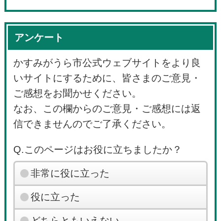
アンケート
かすみがうら市公式ウェブサイトをより良
いサイトにするために、皆さまのご意見・
ご感想をお聞かせください。
なお、この欄からのご意見・ご感想には返
信できませんのでご了承ください。
Q.このページはお役に立ちましたか？
非常に役に立った
役に立った
どちらともいえない