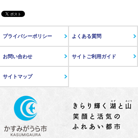
プライバシーポリシー
よくある質問
お問い合わせ
サイトご利用ガイド
サイトマップ