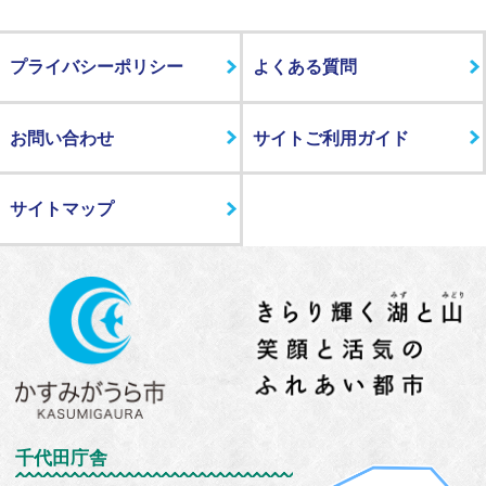
プライバシーポリシー
よくある質問
お問い合わせ
サイトご利用ガイド
サイトマップ
千代田庁舎