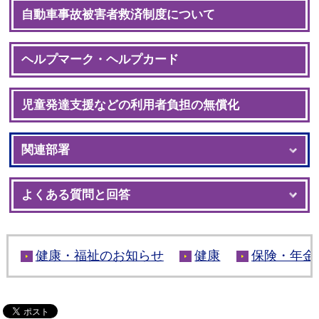
自動車事故被害者救済制度について
ヘルプマーク・ヘルプカード
児童発達支援などの利用者負担の無償化
関連部署
よくある質問と回答
健康・福祉のお知らせ
健康
保険・年金