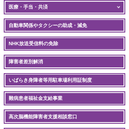
医療・手当・共済
自動車関係やタクシーの助成・減免
NHK放送受信料の免除
障害者差別解消
いばらき身障者等用駐車場利用証制度
難病患者福祉金支給事業
高次脳機能障害者支援相談窓口