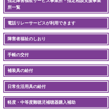
指定障害福祉サービス事業所・指定相談支援事業
所一覧
電話リレーサービスが利用できます
障害者福祉のしおり
手帳の交付
補装具の給付
日常生活用具の給付
軽度・中等度難聴児補聴器購入補助