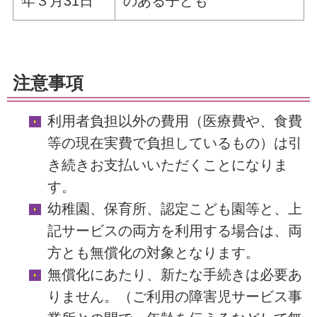
年３月31日
のある子ども
注意事項
利用者負担以外の費用（医療費や、食費
等の現在実費で負担しているもの）は引
き続きお支払いいただくことになりま
す。
幼稚園、保育所、認定こども園等と、上
記サービスの両方を利用する場合は、両
方とも無償化の対象となります。
無償化にあたり、新たな手続きは必要あ
りません。（ご利用の障害児サービス事