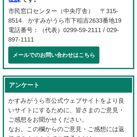
市民窓口センター（中央庁舎） 〒315-
8514 かすみがうら市下稲吉2633番地19
電話番号：（代表）0299-59-2111 / 029-
897-1111
メールでのお問い合わせはこちら
アンケート
かすみがうら市公式ウェブサイトをより良
いサイトにするために、皆さまのご意見・
ご感想をお聞かせください。
なお、この欄からのご意見・ご感想には返