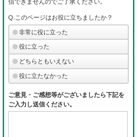
信できませんのでご了承ください。
Q.このページはお役に立ちましたか？
非常に役に立った
役に立った
どちらともいえない
役に立たなかった
ご意見・ご感想等がございましたら下記を
ご入力し送信ください。