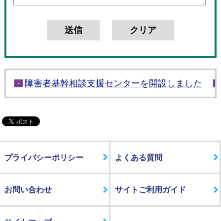
障害者基幹相談支援センターを開設しました
プライバシーポリシー
よくある質問
お問い合わせ
サイトご利用ガイド