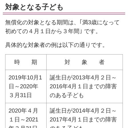
対象となる子ども
無償化の対象となる期間は、｢満3歳になって
初めての４月１日から３年間｣ です。
具体的な対象者の例は以下の通りです。
時 期
対 象 者
2019年10月1
誕生日が2013年4月２日～
日～2020年
2016年4月１日までの障害
３月31日
のある子ども
2020年４月
誕生日が2014年4月２日～
１日～2021
2017年4月１日までの障害