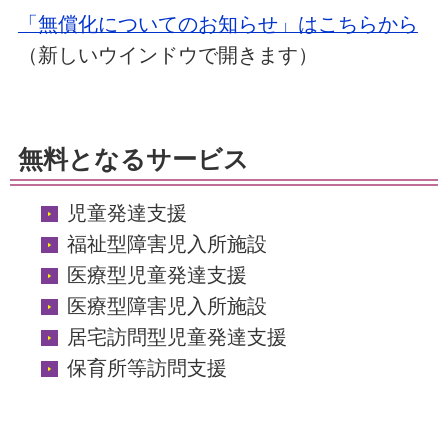
「無償化についてのお知らせ」はこちらから
（新しいウインドウで開きます）
無料となるサービス
児童発達支援
福祉型障害児入所施設
医療型児童発達支援
医療型障害児入所施設
居宅訪問型児童発達支援
保育所等訪問支援