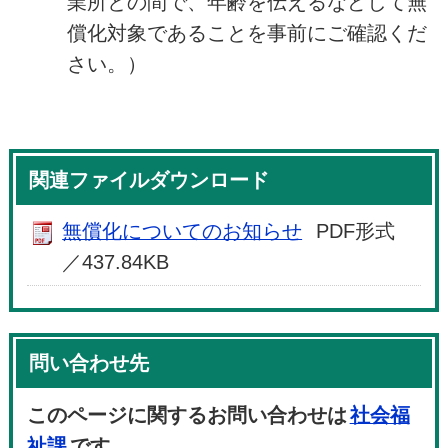
業所との間で、年齢を伝えるなどして無
償化対象であることを事前にご確認くだ
さい。）
関連ファイルダウンロード
無償化についてのお知らせ
PDF形式
／437.84KB
問い合わせ先
このページに関するお問い合わせは
社会福
祉課
です。