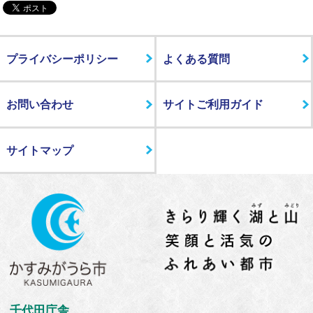
プライバシーポリシー
よくある質問
お問い合わせ
サイトご利用ガイド
サイトマップ
千代田庁舎