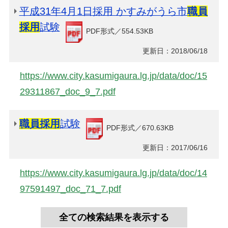
平成31年4月1日採用 かすみがうら市
職員
採用
試験
PDF形式／554.53KB
更新日：2018/06/18
https://www.city.kasumigaura.lg.jp/data/doc/15
29311867_doc_9_7.pdf
職員採用
試験
PDF形式／670.63KB
更新日：2017/06/16
https://www.city.kasumigaura.lg.jp/data/doc/14
97591497_doc_71_7.pdf