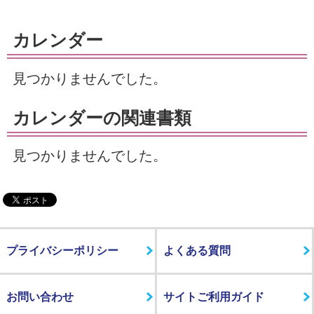
カレンダー
見つかりませんでした。
カレンダーの関連書類
見つかりませんでした。
プライバシーポリシー
よくある質問
お問い合わせ
サイトご利用ガイド