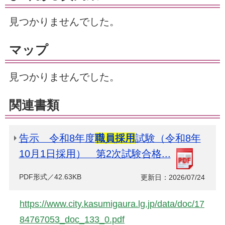
見つかりませんでした。
マップ
見つかりませんでした。
関連書類
告示 令和8年度
職員採用
試験（令和8年
10月1日採用） 第2次試験合格...
PDF形式／42.63KB
更新日：2026/07/24
https://www.city.kasumigaura.lg.jp/data/doc/17
84767053_doc_133_0.pdf