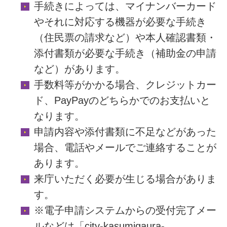
手続きによっては、マイナンバーカード
やそれに対応する機器が必要な手続き
（住民票の請求など）や本人確認書類・
添付書類が必要な手続き（補助金の申請
など）があります。
手数料等がかかる場合、クレジットカー
ド、PayPayのどちらかでのお支払いと
なります。
申請内容や添付書類に不足などがあった
場合、電話やメールでご連絡することが
あります。
来庁いただく必要が生じる場合がありま
す。
※電子申請システムからの受付完了メー
ルなどは「city-kasumigaura-