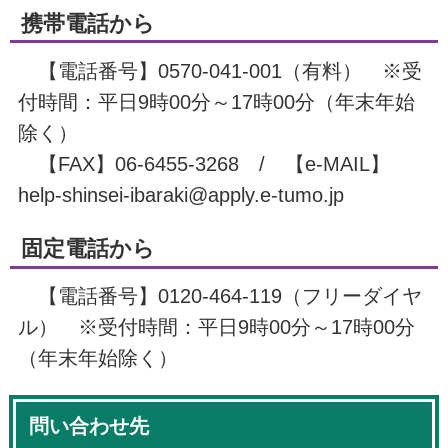
携帯電話から
【電話番号】0570-041-001（有料） ※受
付時間：平日9時00分～17時00分（年末年始
除く）
【FAX】06-6455-3268 / 【e-MAIL】
help-shinsei-ibaraki@apply.e-tumo.jp
固定電話から
【電話番号】0120-464-119（フリーダイヤ
ル） ※受付時間：平日9時00分～17時00分
（年末年始除く）
問い合わせ先