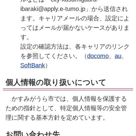
ibaraki@apply.e-tumo.jp」から送信され
ます。キャリアメールの場合、設定によ
ってはメールが届かないケースがありま
す。
設定の確認方法は、各キャリアのリンク
を参照してください。（
docomo
、
au
、
SoftBank
）
個人情報の取り扱いについて
かすみがうら市では、個人情報を保護する
ための指針として、特定個人情報等の安全管
理に関する基本方針を定めています。
お問い合わせ先