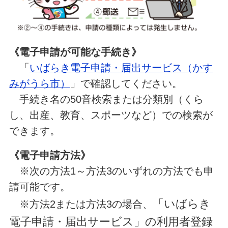
《電子申請が可能な手続き》
「
いばらき電子申請・届出サービス（かす
みがうら市）
」で確認してください。
手続き名の50音検索または分類別（くら
し、出産、教育、スポーツなど）での検索が
できます。
《電子申請方法》
※次の方法1～方法3のいずれの方法でも申
請可能です。
「いばらき
※方法2または方法3の場合、
電子申請・届出サービス」の利用者登録