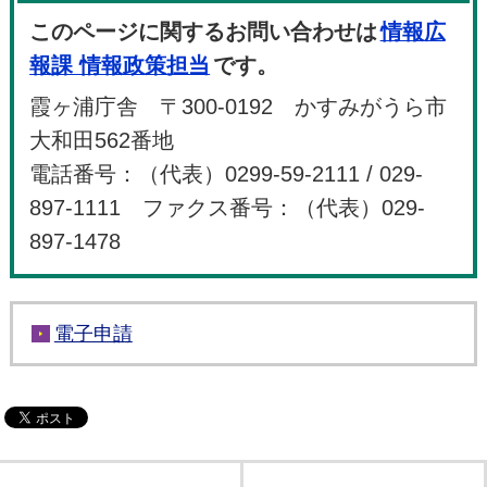
このページに関するお問い合わせは
情報広
報課 情報政策担当
です。
霞ヶ浦庁舎 〒300-0192 かすみがうら市
大和田562番地
電話番号：（代表）0299-59-2111 / 029-
897-1111 ファクス番号：（代表）029-
897-1478
電子申請