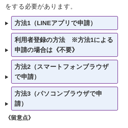
をする必要
があります
。
方法1（LINEアプリで申請）
利用者登録の方法 ※方法1による
申請の場合は《不要》
方法2（スマートフォンブラウザ
で申請）
方法3（パソコンブラウザで申
請）
《留意点》