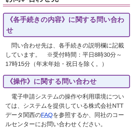
《各手続きの内容》に関する問い合わ
せ
問い合わせ先は、各手続きの説明欄に記載
しています。 ※受付時間：平日8時30分～
17時15分（年末年始・祝日を除く。）
《操作》に関する問い合わせ
電子申請システムの操作や利用環境につい
ては、システムを提供している株式会社NTT
データ関西の
FAQ
を参照するか、同社のコー
ルセンターにお問い合わせください。