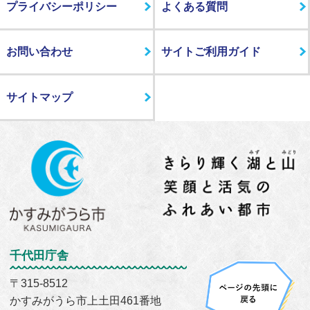
プライバシーポリシー
よくある質問
お問い合わせ
サイトご利用ガイド
サイトマップ
千代田庁舎
〒315-8512
かすみがうら市上土田461番地