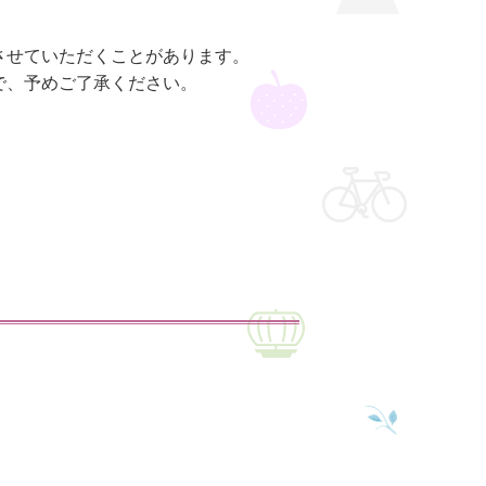
させていただくことがあります。
で、予めご了承ください。