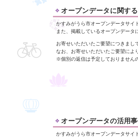
オープンデータに関する
かすみがうら市オープンデータサイ
また、掲載しているオープンデータ
お寄せいただいたご要望につきまし
なお、お寄せいただいたご要望によ
※個別の返信は予定しておりません
オープンデータの活用事
かすみがうら市オープンデータサイ