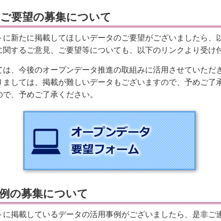
ご要望の募集について
トに新たに掲載してほしいデータのご要望がございましたら、
に関するご意見、ご要望等についても、以下のリンクより受け
ては、今後のオープンデータ推進の取組みに活用させていただ
りましては、掲載が難しいデータもございますので、予めご了
ので、予めご了承ください。
例の募集について
トに掲載しているデータの活用事例がございましたら、是非ご