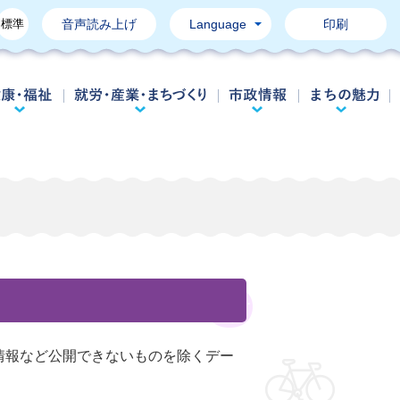
標準
音声読み上げ
Language
印刷
育て・教育
健康・福祉
就労・産業・まちづくり
市政情報
情報など公開できないものを除くデー