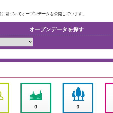
義に基づいてオープンデータを公開しています。
オープンデータを探す
0
0