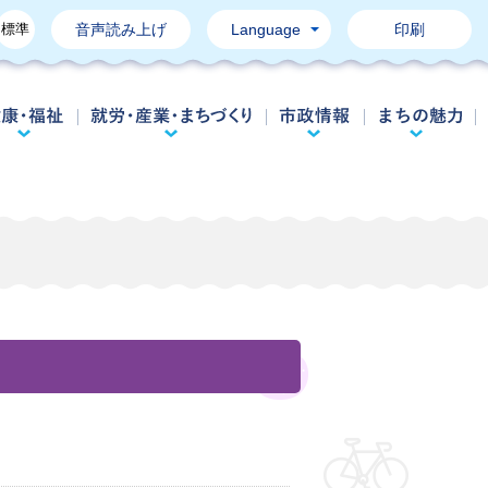
標準
音声読み上げ
Language
印刷
育て・教育
健康・福祉
就労・産業・まちづくり
市政情報