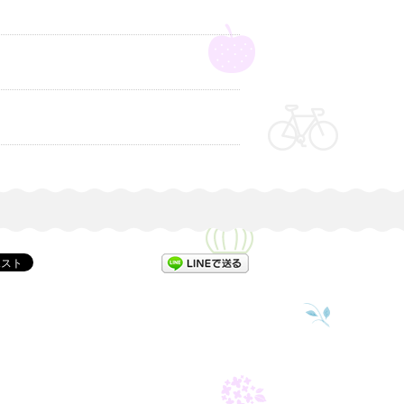
LINEで送る