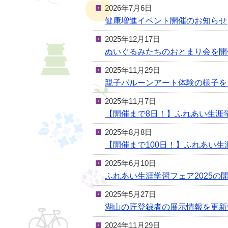
2026年7月6日
健康増進イベント開催のお知らせ
2025年12月17日
ぬいぐるみたちのおとまり会を開
2025年11月29日
親子バルーンアート体験の様子を
2025年11月7日
【開催まで8日！】ふれあい生涯
2025年8月8日
【開催まで100日！】ふれあい
2025年6月10日
ふれあい生涯学習フェア2025の
2025年5月27日
湖山の匠登録者の展示情報を更新
2024年11月29日