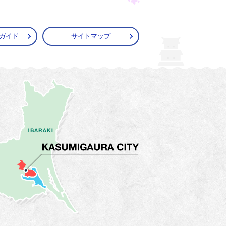
ガイド
サイトマップ