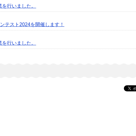
業を行いました。
ンテスト2024を開催します！
業を行いました。