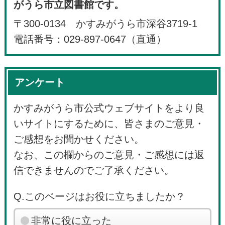
がうら市立図書館です。
〒300-0134 かすみがうら市深谷3719-1
電話番号：029-897-0647（直通）
アンケート
かすみがうら市公式ウェブサイトをより良
いサイトにするために、皆さまのご意見・
ご感想をお聞かせください。
なお、この欄からのご意見・ご感想には返
信できませんのでご了承ください。
Q.このページはお役に立ちましたか？
非常に役に立った