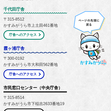
千代田庁舎
〒315-8512
かすみがうら市上土田461番地
庁舎へのアクセス
霞ヶ浦庁舎
〒300-0192
かすみがうら市大和田562番地
庁舎へのアクセス
市民窓口センター（中央庁舎）
〒315-8514
かすみがうら市下稲吉2633番地19