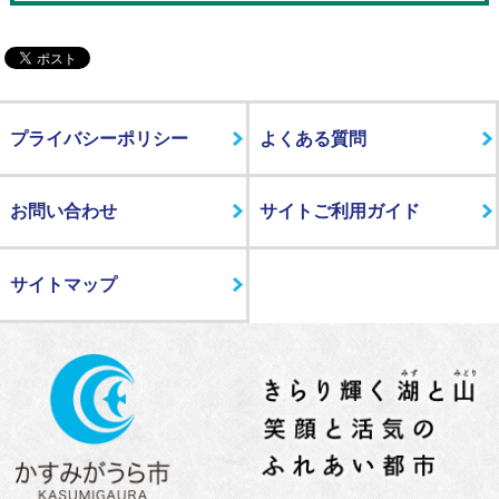
プライバシーポリシー
よくある質問
お問い合わせ
サイトご利用ガイド
サイトマップ