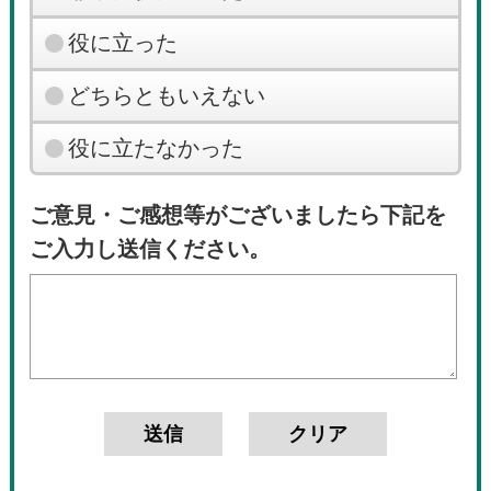
役に立った
どちらともいえない
役に立たなかった
ご意見・ご感想等がございましたら下記を
ご入力し送信ください。