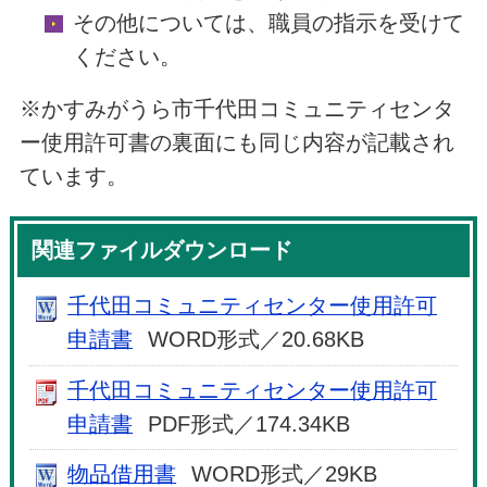
その他については、職員の指示を受けて
ください。
※かすみがうら市千代田コミュニティセンタ
ー使用許可書の裏面にも同じ内容が記載され
ています。
関連ファイルダウンロード
千代田コミュニティセンター使用許可
申請書
WORD形式／20.68KB
千代田コミュニティセンター使用許可
申請書
PDF形式／174.34KB
物品借用書
WORD形式／29KB