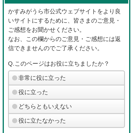
かすみがうら市公式ウェブサイトをより良
いサイトにするために、皆さまのご意見・
ご感想をお聞かせください。
なお、この欄からのご意見・ご感想には返
信できませんのでご了承ください。
Q.このページはお役に立ちましたか？
非常に役に立った
役に立った
どちらともいえない
役に立たなかった