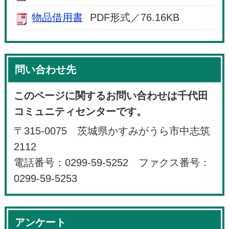
物品借用書
PDF形式／76.16KB
問い合わせ先
このページに関するお問い合わせは千代田
コミュニティセンターです。
〒315-0075 茨城県かすみがうら市中志筑
2112
電話番号：0299-59-5252 ファクス番号：
0299-59-5253
アンケート