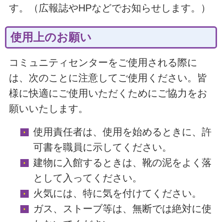
す。（広報誌やHPなどでお知らせします。）
使用上のお願い
コミュニティセンターをご使用される際に
は、次のことに注意してご使用ください。皆
様に快適にご使用いただくためにご協力をお
願いいたします。
使用責任者は、使用を始めるときに、許
可書を職員に示してください。
建物に入館するときは、靴の泥をよく落
として入ってください。
火気には、特に気を付けてください。
ガス、ストーブ等は、無断では絶対に使