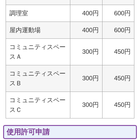
調理室
400円
600円
屋内運動場
400円
600円
コミュニティスペー
300円
450円
スＡ
コミュニティスペー
300円
450円
スＢ
コミュニティスペー
300円
450円
スＣ
使用許可申請