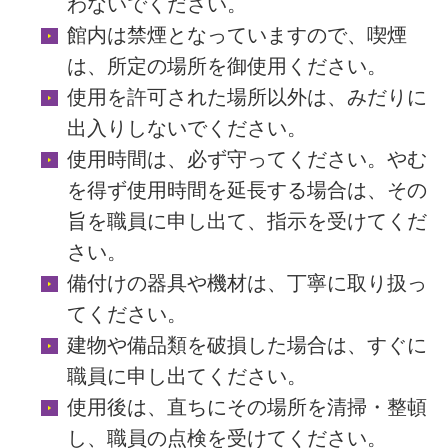
わないでください。
館内は禁煙となっていますので、喫煙
は、所定の場所を御使用ください。
使用を許可された場所以外は、みだりに
出入りしないでください。
使用時間は、必ず守ってください。やむ
を得ず使用時間を延長する場合は、その
旨を職員に申し出て、指示を受けてくだ
さい。
備付けの器具や機材は、丁寧に取り扱っ
てください。
建物や備品類を破損した場合は、すぐに
職員に申し出てください。
使用後は、直ちにその場所を清掃・整頓
し、職員の点検を受けてください。