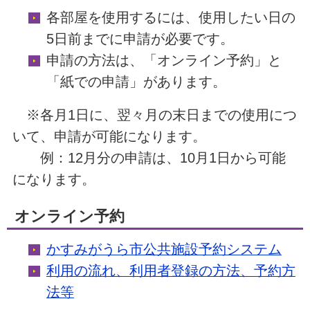
各部屋を使用するには、使用したい日の
5日前までに申請が必要です。
申請の方法は、「オンライン予約」と
「紙での申請」があります。
※各月1日に、翌々月の末日までの使用につ
いて、申請が可能になります。
例：12月分の申請は、10月1日から可能
になります。
オンライン予約
かすみがうら市公共施設予約システム
利用の流れ、利用者登録の方法、予約方
法等