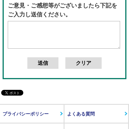
ご意見・ご感想等がございましたら下記を
ご入力し送信ください。
プライバシーポリシー
よくある質問