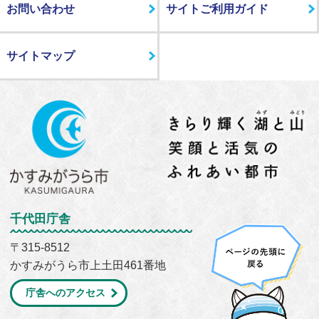
お問い合わせ
サイトご利用ガイド
サイトマップ
千代田庁舎
〒315-8512
かすみがうら市上土田461番地
庁舎へのアクセス