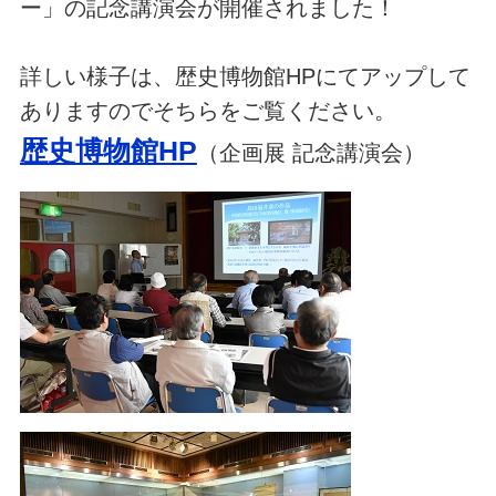
ー」の記念講演会が開催されました！
詳しい様子は、歴史博物館HPにてアップして
ありますのでそちらをご覧ください。
歴史博物館HP
（企画展 記念講演会）