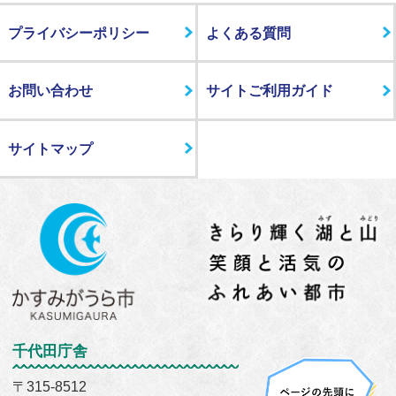
プライバシーポリシー
よくある質問
お問い合わせ
サイトご利用ガイド
サイトマップ
千代田庁舎
〒315-8512