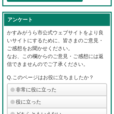
アンケート
かすみがうら市公式ウェブサイトをより良
いサイトにするために、皆さまのご意見・
ご感想をお聞かせください。
なお、この欄からのご意見・ご感想には返
信できませんのでご了承ください。
Q.このページはお役に立ちましたか？
非常に役に立った
役に立った
どちらともいえない