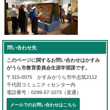
問い合わせ先
このページに関するお問い合わせはかすみ
がうら市教育委員会生涯学習課です。
〒315-0075 かすみがうら市中志筑2112
千代田コミュニティセンター内
電話番号：0299-57-1073（直通）
メールでのお問い合わせはこちら