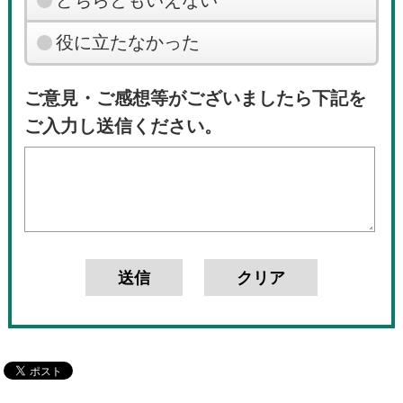
役に立たなかった
ご意見・ご感想等がございましたら下記を
ご入力し送信ください。