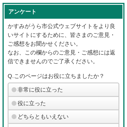
アンケート
かすみがうら市公式ウェブサイトをより良
いサイトにするために、皆さまのご意見・
ご感想をお聞かせください。
なお、この欄からのご意見・ご感想には返
信できませんのでご了承ください。
Q.このページはお役に立ちましたか？
非常に役に立った
役に立った
どちらともいえない