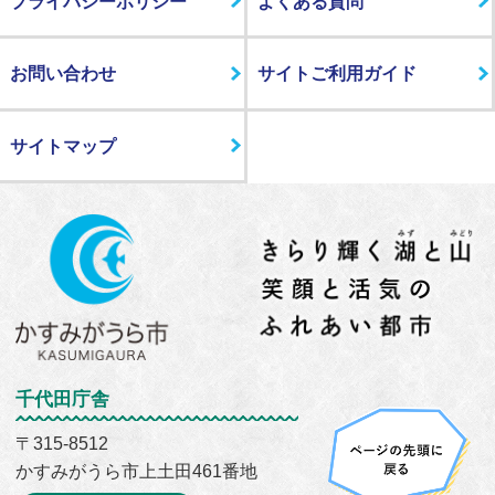
プライバシーポリシー
よくある質問
お問い合わせ
サイトご利用ガイド
サイトマップ
千代田庁舎
〒315-8512
かすみがうら市上土田461番地