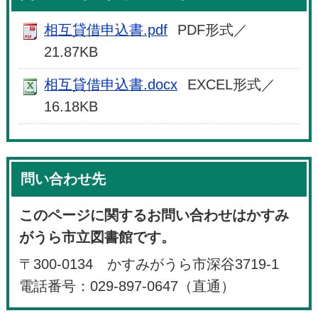
相互貸借申込書.pdf
PDF形式／
21.87KB
相互貸借申込書.docx
EXCEL形式／
16.18KB
問い合わせ先
このページに関するお問い合わせはかすみ
がうら市立図書館です。
〒300-0134 かすみがうら市深谷3719-1
電話番号：029-897-0647（直通）