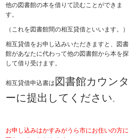
他の図書館の本を借りて読むことができま
す。
（これを図書館間の相互貸借といいます。）
相互貸借をお申し込みいただきますと、図書
館があなたに代わって他の図書館から本を探
して借り受けます。
図書館カウンタ
相互貸借申込書は
ーに提出してください
。
お申し込みはかすみがうら市にお住いの方に