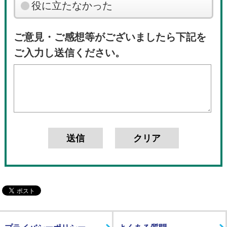
役に立たなかった
ご意見・ご感想等がございましたら下記を
ご入力し送信ください。