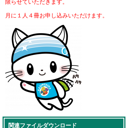
限らせていただきます。
月に１人４冊お申し込みいただけます。
関連ファイルダウンロード