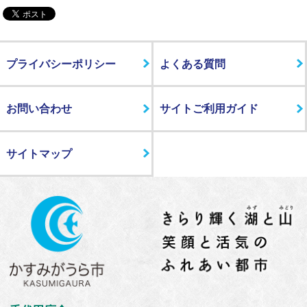
プライバシーポリシー
よくある質問
お問い合わせ
サイトご利用ガイド
サイトマップ