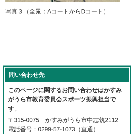
写真３（全景：AコートからDコート）
問い合わせ先
このページに関するお問い合わせはかすみ
がうら市教育委員会スポーツ振興担当で
す。
〒315-0075 かすみがうら市中志筑2112
電話番号：0299-57-1073（直通）