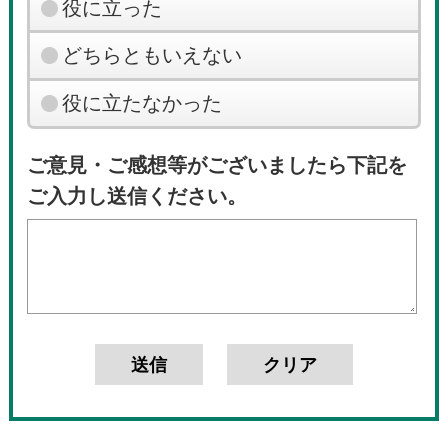
役に立った
どちらともいえない
役に立たなかった
ご意見・ご感想等がございましたら下記を
ご入力し送信ください。