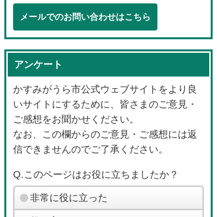
メールでのお問い合わせはこちら
アンケート
かすみがうら市公式ウェブサイトをより良
いサイトにするために、皆さまのご意見・
ご感想をお聞かせください。
なお、この欄からのご意見・ご感想には返
信できませんのでご了承ください。
Q.このページはお役に立ちましたか？
非常に役に立った