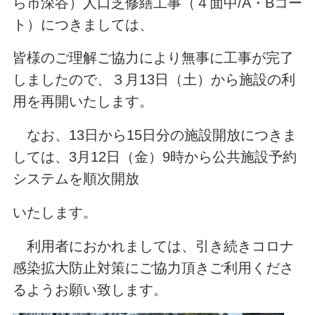
ら市深谷）人口芝修繕工事（４面中/A・Bコー
ト）につきましては、
皆様のご理解ご協力により無事に工事が完了
しましたので、３月13日（土）から施設の利
用を再開いたします。
なお、13日から15日分の施設開放につきま
しては、3月12日（金）9時から公共施設予約
システムを順次開放
いたします。
利用者におかれましては、引き続きコロナ
感染拡大防止対策にご協力頂きご利用くださ
るようお願い致します。