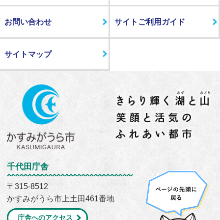
お問い合わせ
サイトご利用ガイド
サイトマップ
千代田庁舎
〒315-8512
かすみがうら市上土田461番地
庁舎へのアクセス