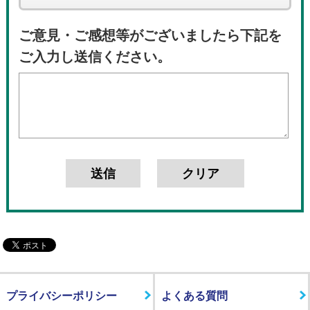
ご意見・ご感想等がございましたら下記を
ご入力し送信ください。
プライバシーポリシー
よくある質問