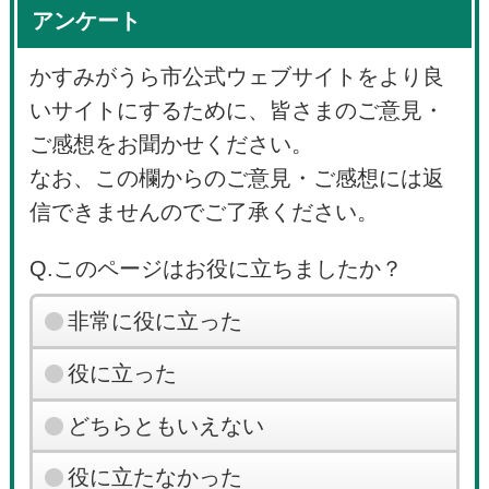
アンケート
かすみがうら市公式ウェブサイトをより良
いサイトにするために、皆さまのご意見・
ご感想をお聞かせください。
なお、この欄からのご意見・ご感想には返
信できませんのでご了承ください。
Q.このページはお役に立ちましたか？
非常に役に立った
役に立った
どちらともいえない
役に立たなかった