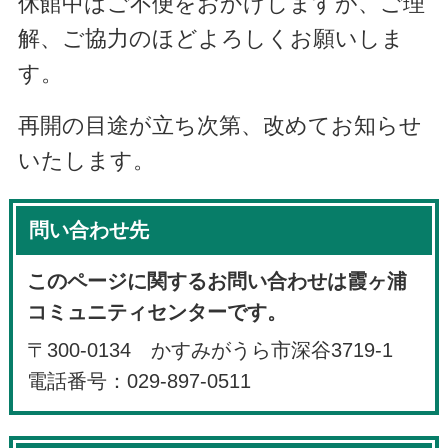
休館中はご不便をおかけしますが、ご理
解、ご協力のほどよろしくお願いしま
す。
再開の目途が立ち次第、改めてお知らせ
いたします。
問い合わせ先
このページに関するお問い合わせは霞ヶ浦
コミュニティセンターです。
〒300-0134 かすみがうら市深谷3719-1
電話番号：029-897-0511